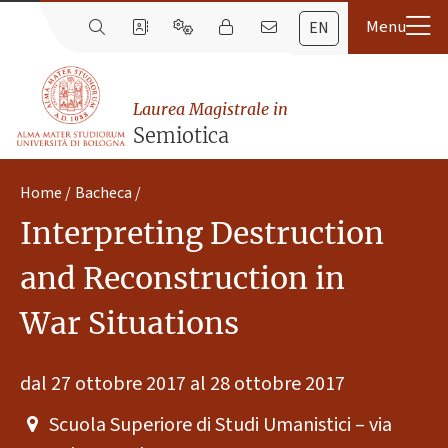
EN
Laurea Magistrale in
Semiotica
Home
Bacheca
Interpreting Destruction
and Reconstruction in
War Situations
dal 27 ottobre 2017 al 28 ottobre 2017
Scuola Superiore di Studi Umanistici – via