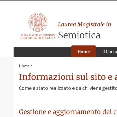
Laurea Magistrale in
Semiotica
Il Cors
Home
Home
Informazioni sul sito e 
Come è stato realizzato e da chi viene gestito 
Gestione e aggiornamento dei 