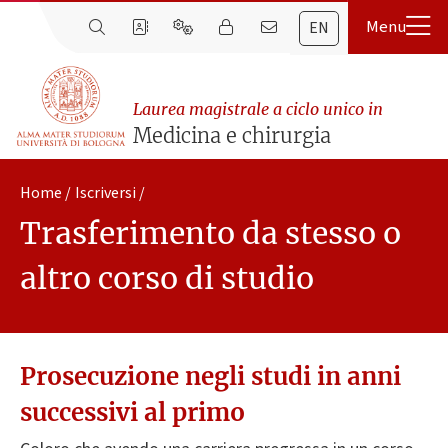
EN
Laurea magistrale a ciclo unico in
Medicina e chirurgia
Home
Iscriversi
Trasferimento da stesso o
altro corso di studio
Prosecuzione negli studi in anni
successivi al primo