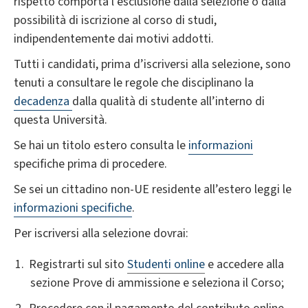
rispetto comporta l’esclusione dalla selezione o dalla
possibilità di iscrizione al corso di studi,
indipendentemente dai motivi addotti.
Tutti i candidati, prima d’iscriversi alla selezione, sono
tenuti a consultare le regole che disciplinano la
decadenza
dalla qualità di studente all’interno di
questa Università.
Se hai un titolo estero consulta le
informazioni
specifiche prima di procedere.
Se sei un cittadino non-UE residente all’estero leggi le
informazioni specifiche
.
Per iscriversi alla selezione dovrai:
Registrarti sul sito
Studenti online
e accedere alla
sezione Prove di ammissione e seleziona il Corso;