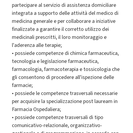
partecipare al servizio di assistenza domiciliare
integrata a supporto delle attività del medico di
medicina generale e per collaborare a iniziative
finalizzate a garantire il corretto utilizzo dei
medicinali prescritti, il loro monitoraggio e
l'aderenza alle terapie;
• possiede competenze di chimica farmaceutica,
tecnologia e legislazione farmaceutica,
farmacologia, farmacoterapia e tossicologia che
gli consentono di procedere all'ispezione delle
farmacie;
• possiede le competenze trasversali necessarie
per acquisire la specializzazione post lauream in
Farmacia Ospedaliera;
• possiede competenze trasversali di tipo
comunicativo-relazionale, organizzativo-