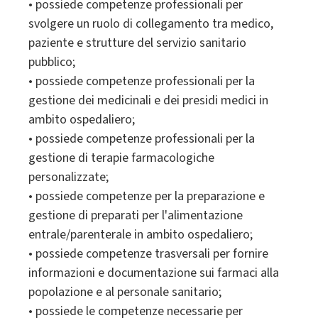
• possiede competenze professionali per
svolgere un ruolo di collegamento tra medico,
paziente e strutture del servizio sanitario
pubblico;
• possiede competenze professionali per la
gestione dei medicinali e dei presidi medici in
ambito ospedaliero;
• possiede competenze professionali per la
gestione di terapie farmacologiche
personalizzate;
• possiede competenze per la preparazione e
gestione di preparati per l'alimentazione
entrale/parenterale in ambito ospedaliero;
• possiede competenze trasversali per fornire
informazioni e documentazione sui farmaci alla
popolazione e al personale sanitario;
• possiede le competenze necessarie per