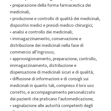
• preparazione della forma farmaceutica dei
medicinali;
• produzione e controllo di qualità dei medicinali,
dispositivi medici e presidi medico-chirurgici;
• analisi e controllo dei medicinali;
• immagazzinamento, conservazione e
distribuzione dei medicinali nella fase di
commercio all’ingrosso;
• approvvigionamento, preparazione, controllo,
immagazzinamento, distribuzione e
dispensazione di medicinali sicuri e di qualità;
• diffusione di informazioni e di consigli sui
medicinali in quanto tali, compreso il loro uso
corretto, e accompagnamento personalizzato
dei pazienti che praticano l’automedicazione;
• segnalazione alle autorità competenti degli