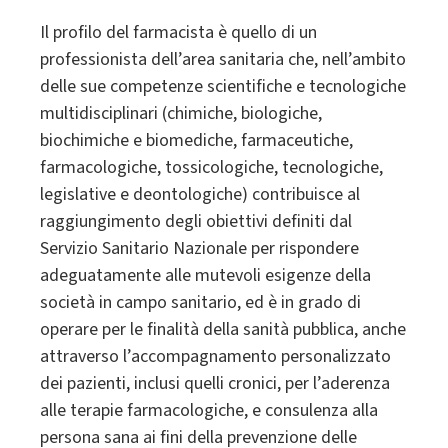
Il profilo del farmacista è quello di un
professionista dell’area sanitaria che, nell’ambito
delle sue competenze scientifiche e tecnologiche
multidisciplinari (chimiche, biologiche,
biochimiche e biomediche, farmaceutiche,
farmacologiche, tossicologiche, tecnologiche,
legislative e deontologiche) contribuisce al
raggiungimento degli obiettivi definiti dal
Servizio Sanitario Nazionale per rispondere
adeguatamente alle mutevoli esigenze della
società in campo sanitario, ed è in grado di
operare per le finalità della sanità pubblica, anche
attraverso l’accompagnamento personalizzato
dei pazienti, inclusi quelli cronici, per l’aderenza
alle terapie farmacologiche, e consulenza alla
persona sana ai fini della prevenzione delle