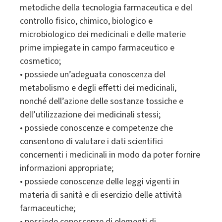
metodiche della tecnologia farmaceutica e del
controllo fisico, chimico, biologico e
microbiologico dei medicinali e delle materie
prime impiegate in campo farmaceutico e
cosmetico;
• possiede un’adeguata conoscenza del
metabolismo e degli effetti dei medicinali,
nonché dell’azione delle sostanze tossiche e
dell’utilizzazione dei medicinali stessi;
• possiede conoscenze e competenze che
consentono di valutare i dati scientifici
concernenti i medicinali in modo da poter fornire
informazioni appropriate;
• possiede conoscenze delle leggi vigenti in
materia di sanità e di esercizio delle attività
farmaceutiche;
• possiede conoscenze di elementi di