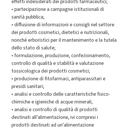
effetti indesiderati dei prodotti farmaceutici;
• partecipazione a campagne istituzionali di
sanità pubblica;
• diffusione di informazioni e consigli nel settore
dei prodotti cosmetici, dietetici e nutrizionali,
nonché erboristici per il mantenimento e la tutela
dello stato di salute;
• formulazione, produzione, confezionamento,
controllo di qualità e stabilità e valutazione
tossicologica dei prodotti cosmetici;
• produzione di fitofarmaci, antiparassitari e
presidi sanitari;
• analisi e controllo delle caratteristiche fisico-
chimiche e igieniche di acque minerali;
• analisi e controllo di qualità di prodotti
destinati all’alimentazione, ivi compresi i
prodotti destinati ad un’alimentazione