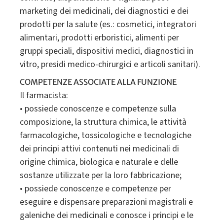
marketing dei medicinali, dei diagnostici e dei
prodotti per la salute (es.: cosmetici, integratori
alimentari, prodotti erboristici, alimenti per
gruppi speciali, dispositivi medici, diagnostici in
vitro, presidi medico-chirurgici e articoli sanitari).
COMPETENZE ASSOCIATE ALLA FUNZIONE
Il farmacista:
• possiede conoscenze e competenze sulla
composizione, la struttura chimica, le attività
farmacologiche, tossicologiche e tecnologiche
dei principi attivi contenuti nei medicinali di
origine chimica, biologica e naturale e delle
sostanze utilizzate per la loro fabbricazione;
• possiede conoscenze e competenze per
eseguire e dispensare preparazioni magistrali e
galeniche dei medicinali e conosce i principi e le