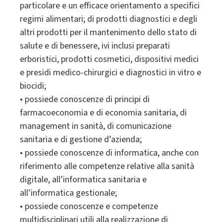
particolare e un efficace orientamento a specifici
regimi alimentari; di prodotti diagnostici e degli
altri prodotti per il mantenimento dello stato di
salute e di benessere, ivi inclusi preparati
erboristici, prodotti cosmetici, dispositivi medici
e presidi medico-chirurgici e diagnostici in vitro e
biocidi;
• possiede conoscenze di principi di
farmacoeconomia e di economia sanitaria, di
management in sanità, di comunicazione
sanitaria e di gestione d’azienda;
• possiede conoscenze di informatica, anche con
riferimento alle competenze relative alla sanità
digitale, all’informatica sanitaria e
all’informatica gestionale;
• possiede conoscenze e competenze
multidisciplinari utili alla realizzazione di