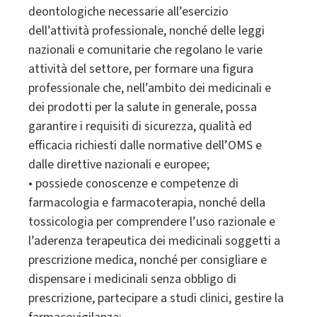
deontologiche necessarie all’esercizio
dell’attività professionale, nonché delle leggi
nazionali e comunitarie che regolano le varie
attività del settore, per formare una figura
professionale che, nell’ambito dei medicinali e
dei prodotti per la salute in generale, possa
garantire i requisiti di sicurezza, qualità ed
efficacia richiesti dalle normative dell’OMS e
dalle direttive nazionali e europee;
• possiede conoscenze e competenze di
farmacologia e farmacoterapia, nonché della
tossicologia per comprendere l’uso razionale e
l’aderenza terapeutica dei medicinali soggetti a
prescrizione medica, nonché per consigliare e
dispensare i medicinali senza obbligo di
prescrizione, partecipare a studi clinici, gestire la