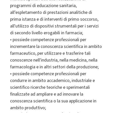
programmi di educazione sanitaria,
all’espletamento di prestazioni analitiche di
prima istanza e di interventi di primo soccorso,
all'utilizzo di dispositivi strumentali per i servizi
di secondo livello erogabili in farmacia;
• possiede competenze professionali per
incrementare la conoscenza scientifica in ambito
farmaceutico, per utilizzare e trasferire tali
conoscenze nell'industria, nella medicina, nella
farmacologia e in altri settori della produzione;
• possiede competenze professionali per
condurre in ambito accademico, industriale e
scientifico ricerche teoriche e sperimentali
finalizzate ad ampliare e ad innovare la
conoscenza scientifica o la sua applicazione in
ambito produttivo;