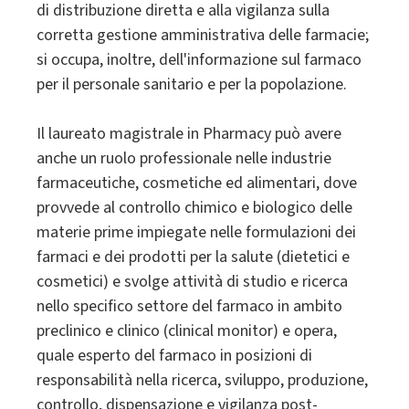
di distribuzione diretta e alla vigilanza sulla
corretta gestione amministrativa delle farmacie;
si occupa, inoltre, dell'informazione sul farmaco
per il personale sanitario e per la popolazione.
Il laureato magistrale in Pharmacy può avere
anche un ruolo professionale nelle industrie
farmaceutiche, cosmetiche ed alimentari, dove
provvede al controllo chimico e biologico delle
materie prime impiegate nelle formulazioni dei
farmaci e dei prodotti per la salute (dietetici e
cosmetici) e svolge attività di studio e ricerca
nello specifico settore del farmaco in ambito
preclinico e clinico (clinical monitor) e opera,
quale esperto del farmaco in posizioni di
responsabilità nella ricerca, sviluppo, produzione,
controllo, dispensazione e vigilanza post-