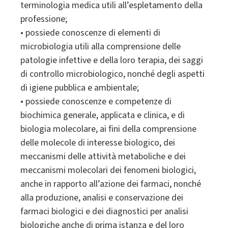
terminologia medica utili all’espletamento della
professione;
• possiede conoscenze di elementi di
microbiologia utili alla comprensione delle
patologie infettive e della loro terapia, dei saggi
di controllo microbiologico, nonché degli aspetti
di igiene pubblica e ambientale;
• possiede conoscenze e competenze di
biochimica generale, applicata e clinica, e di
biologia molecolare, ai fini della comprensione
delle molecole di interesse biologico, dei
meccanismi delle attività metaboliche e dei
meccanismi molecolari dei fenomeni biologici,
anche in rapporto all’azione dei farmaci, nonché
alla produzione, analisi e conservazione dei
farmaci biologici e dei diagnostici per analisi
biologiche anche di prima istanza e del loro