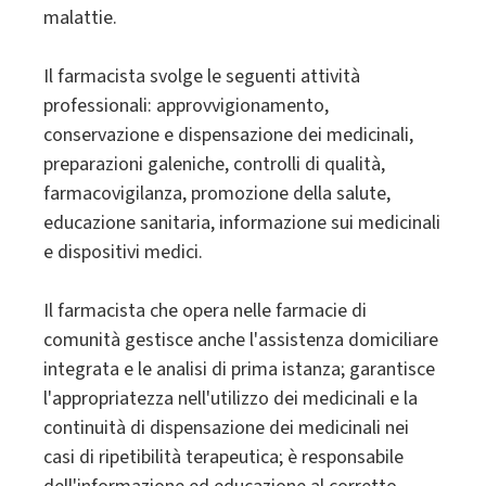
malattie.
Il farmacista svolge le seguenti attività
professionali: approvvigionamento,
conservazione e dispensazione dei medicinali,
preparazioni galeniche, controlli di qualità,
farmacovigilanza, promozione della salute,
educazione sanitaria, informazione sui medicinali
e dispositivi medici.
Il farmacista che opera nelle farmacie di
comunità gestisce anche l'assistenza domiciliare
integrata e le analisi di prima istanza; garantisce
l'appropriatezza nell'utilizzo dei medicinali e la
continuità di dispensazione dei medicinali nei
casi di ripetibilità terapeutica; è responsabile