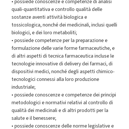
• possiede conoscenze e competenze di analisi
quali-quantitativa e controllo qualità delle
sostanze aventi attività biologica e
tossicologica, nonché dei medicinali, inclusi quelli
biologici, e dei loro metaboliti;
• possiede competenze per la preparazione e
formulazione delle varie forme farmaceutiche, e
di altri aspetti di tecnica farmaceutica incluse le
tecnologie innovative di delivery dei farmaci, di
dispositivi medici, nonché degli aspetti chimico-
tecnologici connessi alla loro produzione
industriale;
• possiede conoscenze e competenze dei principi
metodologici e normativi relativi al controllo di
qualità dei medicinali e di altri prodotti per la
salute e il benessere;
• possiede conoscenze delle norme legislative e