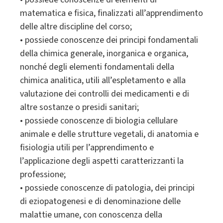
matematica e fisica, finalizzati all’apprendimento
delle altre discipline del corso;
• possiede conoscenze dei principi fondamentali
della chimica generale, inorganica e organica,
nonché degli elementi fondamentali della
chimica analitica, utili all’espletamento e alla
valutazione dei controlli dei medicamenti e di
altre sostanze o presidi sanitari;
• possiede conoscenze di biologia cellulare
animale e delle strutture vegetali, di anatomia e
fisiologia utili per l’apprendimento e
l’applicazione degli aspetti caratterizzanti la
professione;
• possiede conoscenze di patologia, dei principi
di eziopatogenesi e di denominazione delle
malattie umane, con conoscenza della