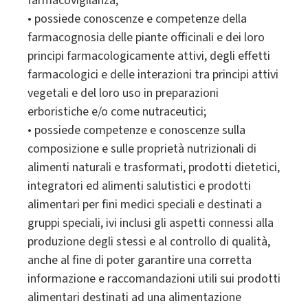
farmacovigilanza;
• possiede conoscenze e competenze della
farmacognosia delle piante officinali e dei loro
principi farmacologicamente attivi, degli effetti
farmacologici e delle interazioni tra principi attivi
vegetali e del loro uso in preparazioni
erboristiche e/o come nutraceutici;
• possiede competenze e conoscenze sulla
composizione e sulle proprietà nutrizionali di
alimenti naturali e trasformati, prodotti dietetici,
integratori ed alimenti salutistici e prodotti
alimentari per fini medici speciali e destinati a
gruppi speciali, ivi inclusi gli aspetti connessi alla
produzione degli stessi e al controllo di qualità,
anche al fine di poter garantire una corretta
informazione e raccomandazioni utili sui prodotti
alimentari destinati ad una alimentazione