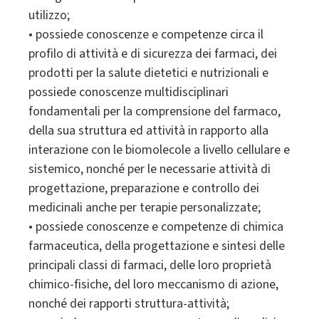
utilizzo;
• possiede conoscenze e competenze circa il
profilo di attività e di sicurezza dei farmaci, dei
prodotti per la salute dietetici e nutrizionali e
possiede conoscenze multidisciplinari
fondamentali per la comprensione del farmaco,
della sua struttura ed attività in rapporto alla
interazione con le biomolecole a livello cellulare e
sistemico, nonché per le necessarie attività di
progettazione, preparazione e controllo dei
medicinali anche per terapie personalizzate;
• possiede conoscenze e competenze di chimica
farmaceutica, della progettazione e sintesi delle
principali classi di farmaci, delle loro proprietà
chimico-fisiche, del loro meccanismo di azione,
nonché dei rapporti struttura-attività;