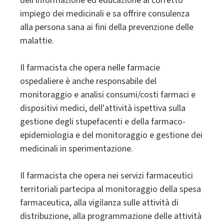
dell'informazione ed educazione al corretto
impiego dei medicinali e sa offrire consulenza
alla persona sana ai fini della prevenzione delle
malattie.
Il farmacista che opera nelle farmacie
ospedaliere è anche responsabile del
monitoraggio e analisi consumi/costi farmaci e
dispositivi medici, dell'attività ispettiva sulla
gestione degli stupefacenti e della farmaco-
epidemiologia e del monitoraggio e gestione dei
medicinali in sperimentazione.
Il farmacista che opera nei servizi farmaceutici
territoriali partecipa al monitoraggio della spesa
farmaceutica, alla vigilanza sulle attività di
distribuzione, alla programmazione delle attività