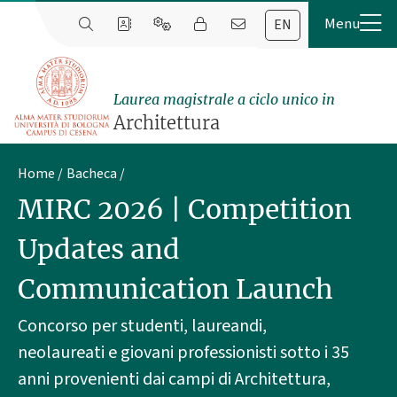
EN
Laurea magistrale a ciclo unico in
Architettura
Home
Bacheca
MIRC 2026 | Competition
Updates and
Communication Launch
Concorso per studenti, laureandi,
neolaureati e giovani professionisti sotto i 35
anni provenienti dai campi di Architettura,