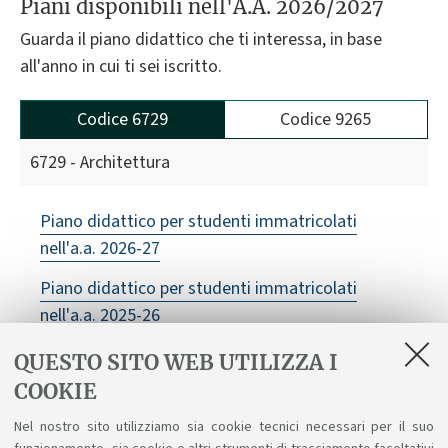
Piani disponibili nell'A.A. 2026/2027
Guarda il piano didattico che ti interessa, in base
all'anno in cui ti sei iscritto.
Codice 6729
Codice 9265
6729 - Architettura
Piano didattico per studenti immatricolati
nell'a.a. 2026-27
Piano didattico per studenti immatricolati
nell'a.a. 2025-26
QUESTO SITO WEB UTILIZZA I
COOKIE
Nel nostro sito utilizziamo sia cookie tecnici necessari per il suo
Vedi anche