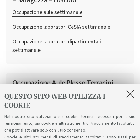
Occupazione aule settimanale
Occupazione laboratori CeSIA settimanale
Occupazione laboratori dipartimentali
settimanale
Occupazione Aule Plesso Terracini
Occupazione aule settimanale
QUESTO SITO WEB UTILIZZA I
COOKIE
Occupazione laboratori CeSIA settimanale
Nel nostro sito utilizziamo sia cookie tecnici necessari per il suo
funzionamento, sia cookie e altri strumenti di tracciamento facoltativi
Occupazione laboratori dipartimentali
che potrai attivare solo con il tuo consenso.
settimanale
Cookie e altri strumenti di tracciamento facoltativi sono usati per