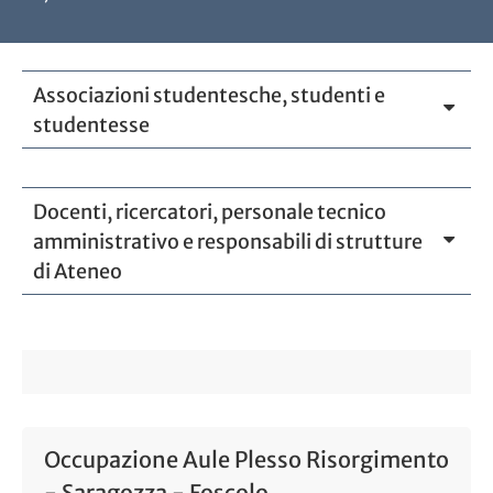
Associazioni studentesche, studenti e
studentesse
Docenti, ricercatori, personale tecnico
amministrativo e responsabili di strutture
di Ateneo
Occupazione Aule Plesso Risorgimento
- Saragozza - Foscolo