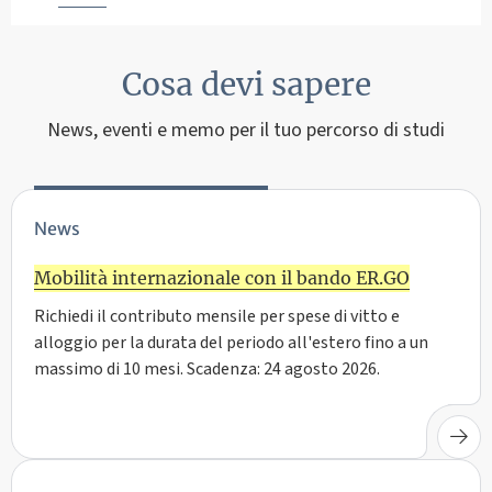
Cosa devi sapere
News, eventi e memo per il tuo percorso di studi
News
Mobilità internazionale con il bando ER.GO
Richiedi il contributo mensile per spese di vitto e
alloggio per la durata del periodo all'estero fino a un
massimo di 10 mesi. Scadenza: 24 agosto 2026.