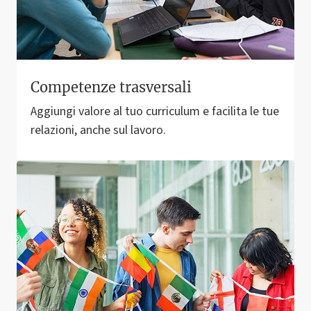
Competenze trasversali
Aggiungi valore al tuo curriculum e facilita le tue
relazioni, anche sul lavoro.