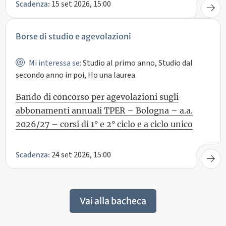
15 set 2026, 15:00
Scadenza:
Borse di studio e agevolazioni
Mi interessa se:
Studio al primo anno, Studio dal
secondo anno in poi, Ho una laurea
Bando di concorso per agevolazioni sugli
abbonamenti annuali TPER – Bologna – a.a.
2026/27 – corsi di 1° e 2° ciclo e a ciclo unico
24 set 2026, 15:00
Scadenza:
Vai alla bacheca