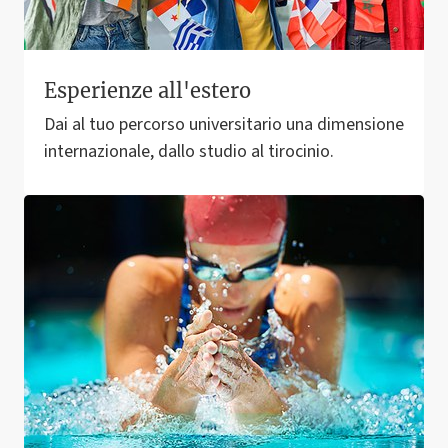
Esperienze all'estero
Dai al tuo percorso universitario una dimensione
internazionale, dallo studio al tirocinio.