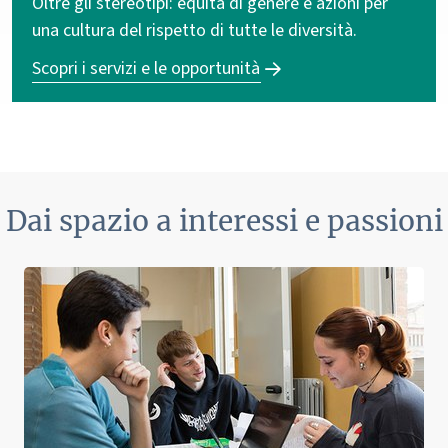
Oltre gli stereotipi: equità di genere e azioni per
una cultura del rispetto di tutte le diversità.
Scopri i servizi e le opportunità
Dai spazio a interessi e passioni