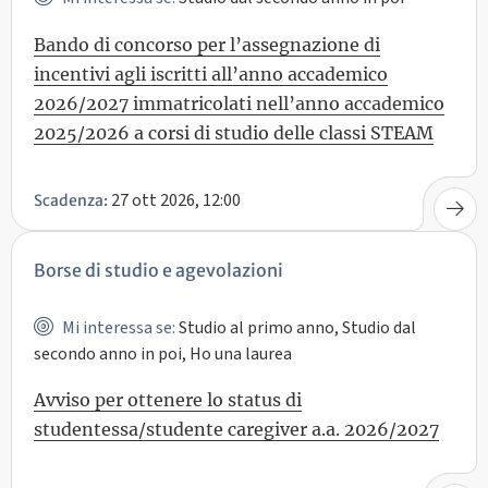
Bando di concorso per l’assegnazione di
incentivi agli iscritti all’anno accademico
2026/2027 immatricolati nell’anno accademico
2025/2026 a corsi di studio delle classi STEAM
27 ott 2026, 12:00
Scadenza:
Borse di studio e agevolazioni
Mi interessa se:
Studio al primo anno, Studio dal
secondo anno in poi, Ho una laurea
Avviso per ottenere lo status di
studentessa/studente caregiver a.a. 2026/2027