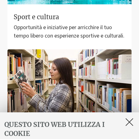
Sport e cultura
Opportunità e iniziative per arricchire il tuo
tempo libero con esperienze sportive e culturali.
QUESTO SITO WEB UTILIZZA I
COOKIE