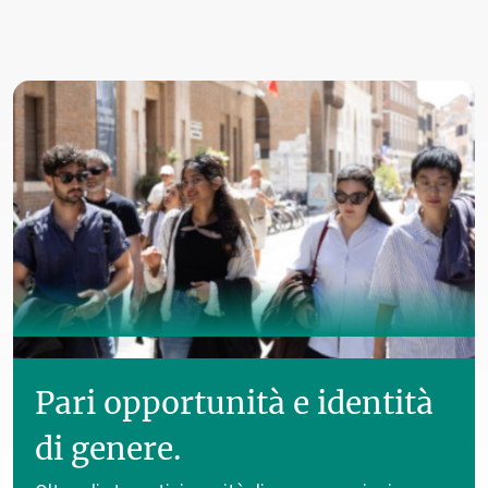
Pari opportunità e identità
di genere.