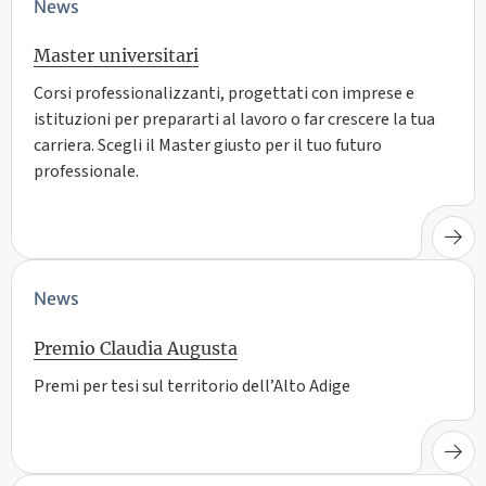
News
Master universitari
Corsi professionalizzanti, progettati con imprese e
istituzioni per prepararti al lavoro o far crescere la tua
carriera. Scegli il Master giusto per il tuo futuro
professionale.
News
Premio Claudia Augusta
Premi per tesi sul territorio dell’Alto Adige