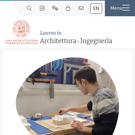
EN
Laurea in
Architettura-Ingegneria