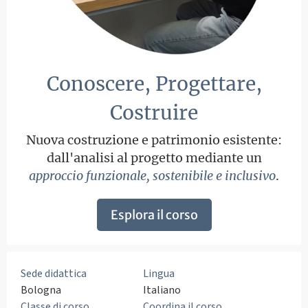
Conoscere, Progettare,
Costruire
Nuova costruzione e patrimonio esistente:
dall'analisi al progetto mediante un
approccio funzionale, sostenibile e inclusivo
.
Esplora il corso
Sede didattica
Lingua
Bologna
Italiano
Classe di corso
Coordina il corso