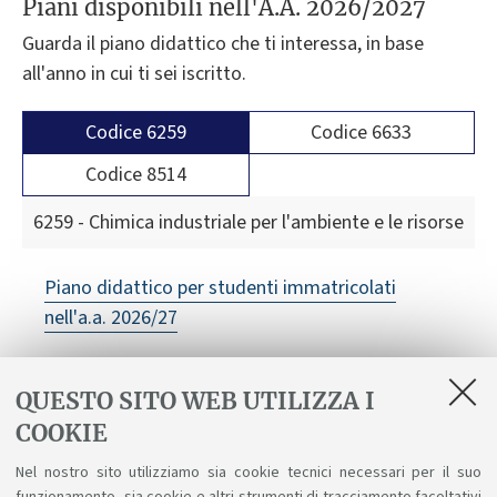
Piani disponibili nell'A.A. 2026/2027
Guarda il piano didattico che ti interessa, in base
all'anno in cui ti sei iscritto.
Codice 6259
Codice 6633
Codice 8514
6259 - Chimica industriale per l'ambiente e le risorse
Piano didattico per studenti immatricolati
nell'a.a. 2026/27
QUESTO SITO WEB UTILIZZA I
COOKIE
In evidenza
Nel nostro sito utilizziamo sia cookie tecnici necessari per il suo