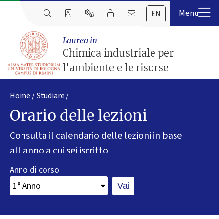
EN
Laurea in
Chimica industriale per
l'ambiente e le risorse
Home
Studiare
Orario delle lezioni
Consulta il calendario delle lezioni in base
all'anno a cui sei iscritto.
Anno di corso
Vai