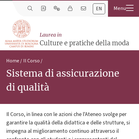
EN
Laurea in
Culture e pratiche della moda
Home
Il Corso
Sistema di assicurazione
di qualità
Il Corso, in linea con le azioni che l'Ateneo svolge per
garantire la qualità della didattica e delle strutture, si
impegna al miglioramento continuo attraverso il