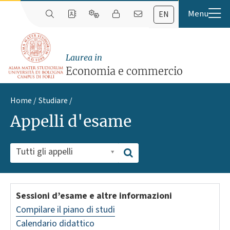
EN
Laurea in
Economia e commercio
Home
Studiare
Appelli d'esame
Tutti gli appelli
Sessioni d’esame e altre informazioni
Compilare il piano di studi
Calendario didattico