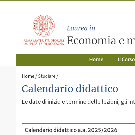
Laurea in
Economia e m
Home
Il Corso
Home
Studiare
Calendario didattico
Le date di inizio e termine delle lezioni, gli int
Calendario didattico a.a. 2025/2026