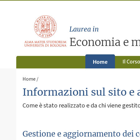
Laurea in
Economia e m
Il Cors
Home
Home
Informazioni sul sito e 
Come è stato realizzato e da chi viene gestito 
Gestione e aggiornamento dei 