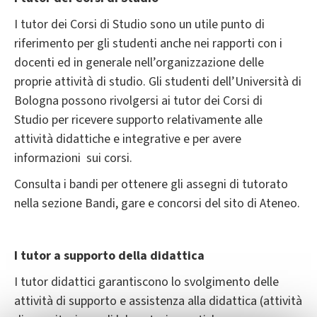
I tutor dei Corsi di Studio sono un utile punto di
riferimento per gli studenti anche nei rapporti con i
docenti ed in generale nell’organizzazione delle
proprie attività di studio. Gli studenti dell’Università di
Bologna possono rivolgersi ai tutor dei Corsi di
Studio per ricevere supporto relativamente alle
attività didattiche e integrative e per avere
informazioni sui corsi.
Consulta i bandi per ottenere gli assegni di tutorato
nella sezione Bandi, gare e concorsi del sito di Ateneo.
I tutor a supporto della didattica
I tutor didattici garantiscono lo svolgimento delle
attività di supporto e assistenza alla didattica (attività