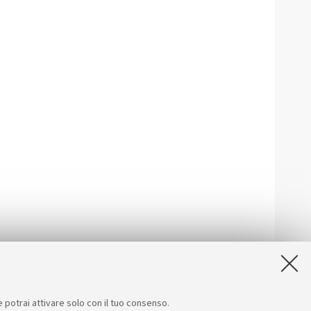
e potrai attivare solo con il tuo consenso.