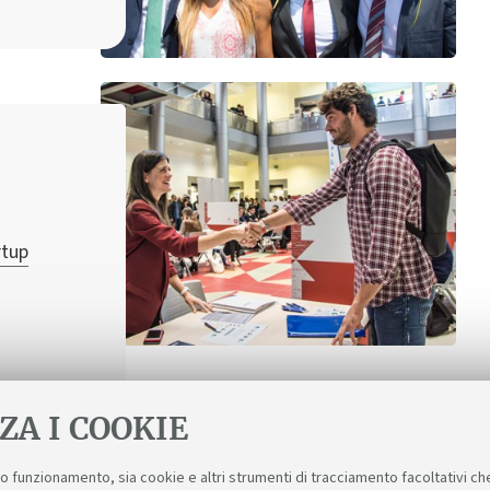
rtup
ZA I COOKIE
suo funzionamento, sia cookie e altri strumenti di tracciamento facoltativi ch