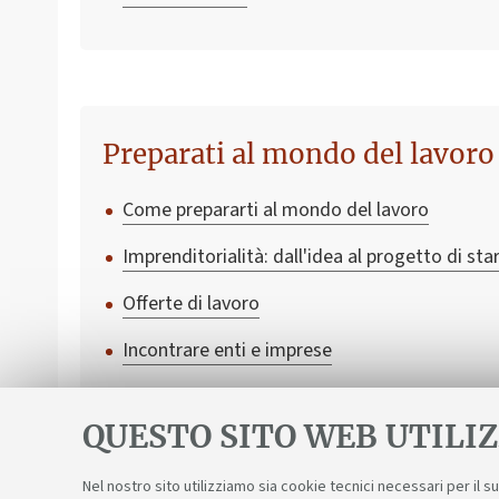
Preparati al mondo del lavoro
Come prepararti al mondo del lavoro
Imprenditorialità: dall'idea al progetto di sta
Offerte di lavoro
Incontrare enti e imprese
Tirocini post laurea
QUESTO SITO WEB UTILIZ
Nel nostro sito utilizziamo sia cookie tecnici necessari per il 