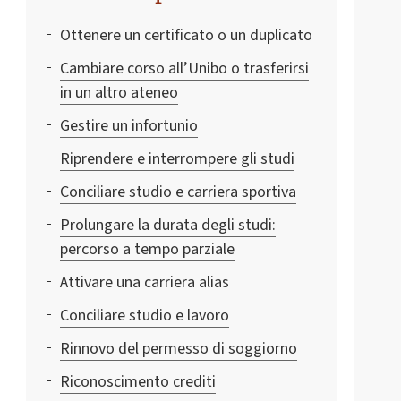
Ottenere un certificato o un duplicato
Cambiare corso all’Unibo o trasferirsi
in un altro ateneo
Gestire un infortunio
Riprendere e interrompere gli studi
Conciliare studio e carriera sportiva
Prolungare la durata degli studi:
percorso a tempo parziale
Attivare una carriera alias
Conciliare studio e lavoro
Rinnovo del permesso di soggiorno
Riconoscimento crediti