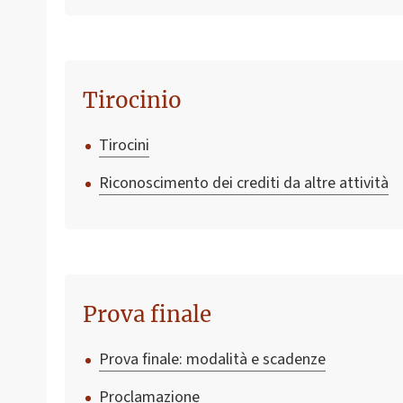
Tirocinio
Tirocini
Riconoscimento dei crediti da altre attività
Prova finale
Prova finale: modalità e scadenze
Proclamazione