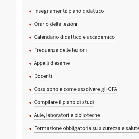
Insegnamenti: piano didattico
Orario delle lezioni
Calendario didattico e accademico
Frequenza delle lezioni
Appelli d'esame
Docenti
Cosa sono e come assolvere gli OFA
Compilare il piano di studi
Aule, laboratori e biblioteche
Formazione obbligatoria su sicurezza e salut