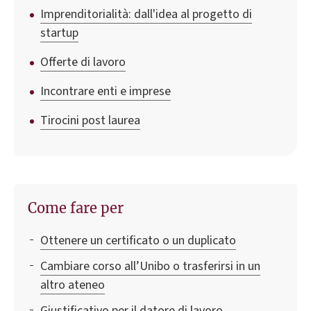
Imprenditorialità: dall'idea al progetto di
startup
Offerte di lavoro
Incontrare enti e imprese
Tirocini post laurea
Come fare per
Ottenere un certificato o un duplicato
Cambiare corso all’Unibo o trasferirsi in un
altro ateneo
Giustificativo per il datore di lavoro