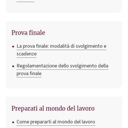
Prova finale
La prova finale: modalità di svolgimento e
scadenze
Regolamentazione dello svolgimento della
prova finale
Preparati al mondo del lavoro
Come prepararti al mondo del lavoro