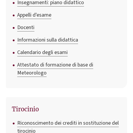
Insegnamenti: piano didattico
Appelli d'esame
Docenti
Informazioni sulla didattica
Calendario degli esami
Attestato di formazione di base di
Meteorologo
Tirocinio
Riconoscimento dei crediti in sostituzione del
tirocinio