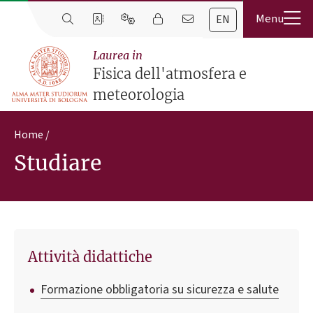
EN
Laurea in
Fisica dell'atmosfera e
meteorologia
Home
Studiare
Attività didattiche
Formazione obbligatoria su sicurezza e salute