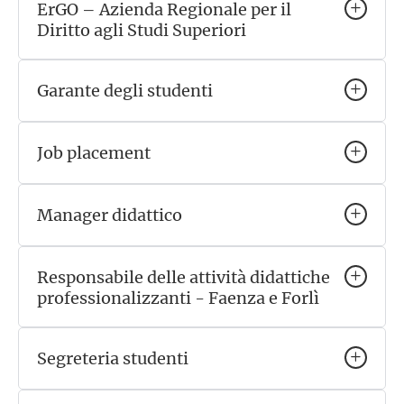
ErGO – Azienda Regionale per il
Diritto agli Studi Superiori
Garante degli studenti
Job placement
Manager didattico
Responsabile delle attività didattiche
professionalizzanti - Faenza e Forlì
Segreteria studenti