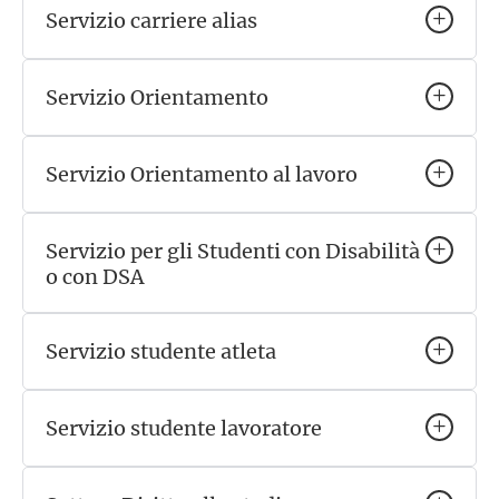
Servizio carriere alias
Servizio Orientamento
Servizio Orientamento al lavoro
Servizio per gli Studenti con Disabilità
o con DSA
Servizio studente atleta
Servizio studente lavoratore