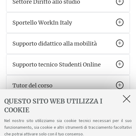
Settore Diritto allo studio
Sportello WorkIn Italy
Supporto didattico alla mobilità
Supporto tecnico Studenti Online
Tutor del corso
QUESTO SITO WEB UTILIZZA I
Ufficio contribuzioni studentesche
COOKIE
Nel nostro sito utilizziamo sia cookie tecnici necessari per il suo
Ufficio International desk
funzionamento, sia cookie e altri strumenti di tracciamento facoltativi
che potrai attivare solo con il tuo consenso.