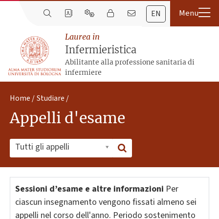
EN
Laurea in
Infermieristica
Abilitante alla professione sanitaria di
infermiere
Home
Studiare
Appelli d'esame
Tutti gli appelli
Sessioni d’esame e altre informazioni
Per
ciascun insegnamento vengono fissati almeno sei
appelli nel corso dell'anno. Periodo sostenimento