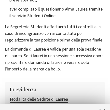
breve abstract;
aver compilato il questionario Alma Laurea tramite
il servizio Studenti Online.
La Segreteria Studenti effettuerà tutti i controlli e in
caso di incongruenze verrai contattato per
regolarizzare la tua posizione prima della prova finale.
La domanda di Laurea è valida per una sola sessione
di Laurea. Se ti laurei in una sessione successiva dovrai
ripresentare domanda di laurea e versare solo
l'importo della marca da bollo.
In evidenza
Modalità delle Sedute di Laurea