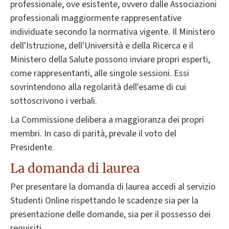
professionale, ove esistente, ovvero dalle Associazioni
professionali maggiormente rappresentative
individuate secondo la normativa vigente. Il Ministero
dell'Istruzione, dell'Università e della Ricerca e il
Ministero della Salute possono inviare propri esperti,
come rappresentanti, alle singole sessioni. Essi
sovrintendono alla regolarità dell'esame di cui
sottoscrivono i verbali.
La Commissione delibera a maggioranza dei propri
membri. In caso di parità, prevale il voto del
Presidente.
La domanda di laurea
Per presentare la domanda di laurea accedi al servizio
Studenti Online rispettando le scadenze sia per la
presentazione delle domande, sia per il possesso dei
requisiti.