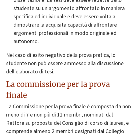
dissertazione. La tesi deve essere redatta dallo
studente su un argomento affrontato in maniera
specifica ed individuale e deve essere volta a
dimostrare la acquisita capacità di affrontare
argomenti professionali in modo originale ed
autonomo.
Nel caso di esito negativo della prova pratica, lo
studente non può essere ammesso alla discussione
dell’elaborato di tesi.
La commissione per la prova
finale
La Commissione per la prova finale è composta da non
meno di 7 e non più di 11 membri, nominati dal
Rettore su proposta del Consiglio di corso di laurea, e
comprende almeno 2 membri designati dal Collegio