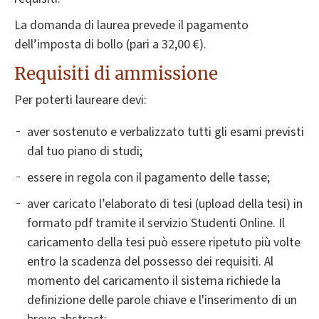
La domanda di laurea prevede il pagamento
dell’imposta di bollo (pari a 32,00 €).
Requisiti di ammissione
Per poterti laureare devi:
aver sostenuto e verbalizzato tutti gli esami previsti
dal tuo piano di studi;
essere in regola con il pagamento delle tasse;
aver caricato l’elaborato di tesi (upload della tesi) in
formato pdf tramite il servizio Studenti Online. Il
caricamento della tesi può essere ripetuto più volte
entro la scadenza del possesso dei requisiti. Al
momento del caricamento il sistema richiede la
definizione delle parole chiave e l'inserimento di un