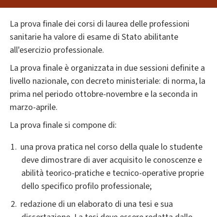
La prova finale dei corsi di laurea delle professioni
sanitarie ha valore di esame di Stato abilitante
all'esercizio professionale.
La prova finale è organizzata in due sessioni definite a
livello nazionale, con decreto ministeriale: di norma, la
prima nel periodo ottobre-novembre e la seconda in
marzo-aprile.
La prova finale si compone di:
una prova pratica nel corso della quale lo studente
deve dimostrare di aver acquisito le conoscenze e
abilità teorico-pratiche e tecnico-operative proprie
dello specifico profilo professionale;
redazione di un elaborato di una tesi e sua