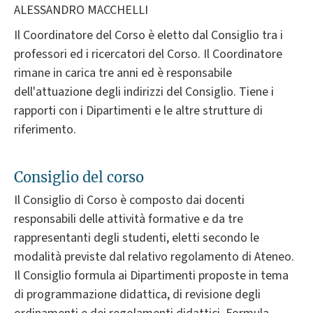
ALESSANDRO MACCHELLI
Il Coordinatore del Corso è eletto dal Consiglio tra i
professori ed i ricercatori del Corso. Il Coordinatore
rimane in carica tre anni ed è responsabile
dell'attuazione degli indirizzi del Consiglio. Tiene i
rapporti con i Dipartimenti e le altre strutture di
riferimento.
Consiglio del corso
Il Consiglio di Corso è composto dai docenti
responsabili delle attività formative e da tre
rappresentanti degli studenti, eletti secondo le
modalità previste dal relativo regolamento di Ateneo.
Il Consiglio formula ai Dipartimenti proposte in tema
di programmazione didattica, di revisione degli