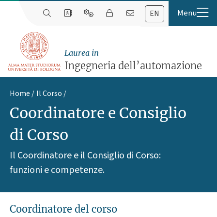
EN
Laurea in
Ingegneria dell’automazione
Home
Il Corso
Coordinatore e Consiglio
di Corso
Il Coordinatore e il Consiglio di Corso:
funzioni e competenze.
Coordinatore del corso