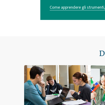
Come apprendere gli strumenti
D