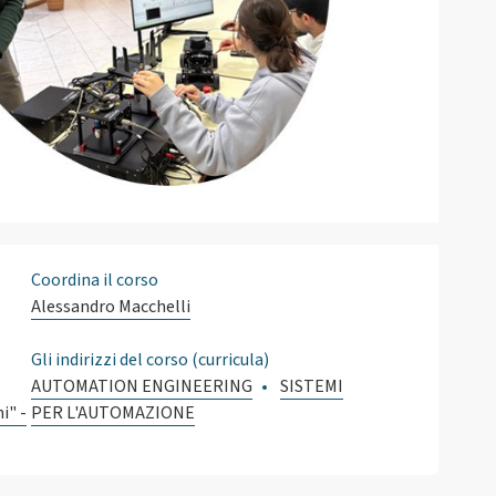
Coordina il corso
Alessandro Macchelli
Gli indirizzi del corso (curricula)
AUTOMATION ENGINEERING
SISTEMI
i" -
PER L'AUTOMAZIONE