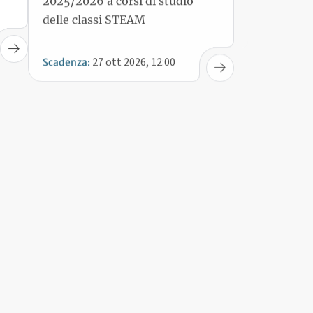
27 ott 2026, 12:00
Scadenza: