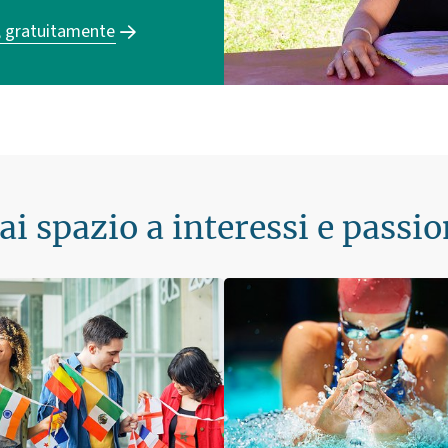
, gratuitamente
ai spazio a interessi e passio