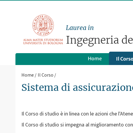
Laurea in
Ingegneria d
Home
Il Cors
Home
Il Corso
Sistema di assicurazione
Il Corso di studio è in linea con le azioni che l'Aten
Il Corso di studio si impegna al miglioramento con