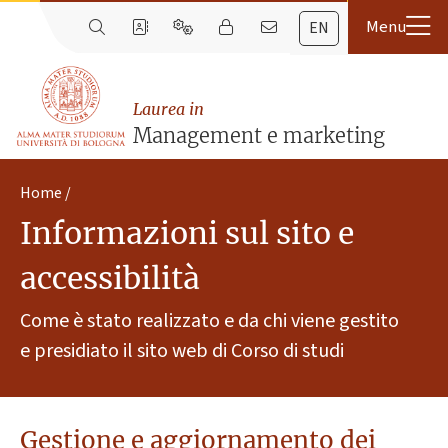
EN
Laurea in
Management e marketing
Home
Informazioni sul sito e
accessibilità
Come è stato realizzato e da chi viene gestito
e presidiato il sito web di Corso di studi
Gestione e aggiornamento dei