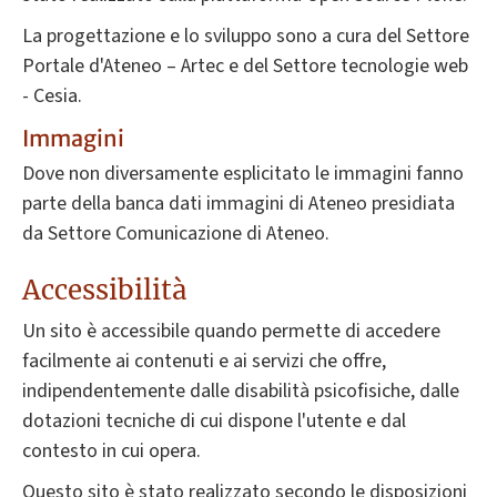
La progettazione e lo sviluppo sono a cura del Settore
Portale d'Ateneo – Artec e del Settore tecnologie web
- Cesia.
Immagini
Dove non diversamente esplicitato le immagini fanno
parte della banca dati immagini di Ateneo presidiata
da Settore Comunicazione di Ateneo.
Accessibilità
Un sito è accessibile quando permette di accedere
facilmente ai contenuti e ai servizi che offre,
indipendentemente dalle disabilità psicofisiche, dalle
dotazioni tecniche di cui dispone l'utente e dal
contesto in cui opera.
Questo sito è stato realizzato secondo le disposizioni