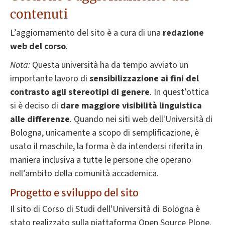
contenuti
L’aggiornamento del sito è a cura di una
redazione
web del corso
.
Nota:
Questa università ha da tempo avviato un
importante lavoro di
sensibilizzazione ai fini del
contrasto agli stereotipi di genere
. In quest’ottica
si è deciso di
dare
maggiore visibilità linguistica
alle differenze
. Quando nei siti web dell'Università di
Bologna, unicamente a scopo di semplificazione, è
usato il maschile, la forma è da intendersi riferita in
maniera inclusiva a tutte le persone che operano
nell’ambito della comunità accademica.
Progetto e sviluppo del sito
Il sito di Corso di Studi dell'Università di Bologna è
stato realizzato sulla piattaforma Open Source Plone.