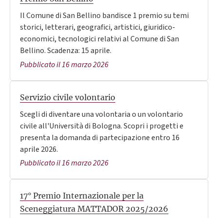
Il Comune di San Bellino bandisce 1 premio su temi
storici, letterari, geografici, artistici, giuridico-
economici, tecnologici relativi al Comune di San
Bellino. Scadenza: 15 aprile.
Pubblicato il 16 marzo 2026
Servizio civile volontario
Scegli di diventare una volontaria o un volontario
civile all'Università di Bologna. Scopri i progetti e
presenta la domanda di partecipazione entro 16
aprile 2026.
Pubblicato il 16 marzo 2026
17° Premio Internazionale per la
Sceneggiatura MATTADOR 2025/2026