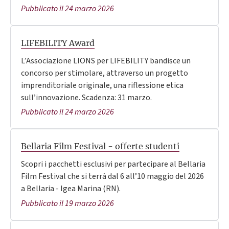
Pubblicato il 24 marzo 2026
LIFEBILITY Award
L’Associazione LIONS per LIFEBILITY bandisce un
concorso per stimolare, attraverso un progetto
imprenditoriale originale, una riflessione etica
sull’innovazione. Scadenza: 31 marzo.
Pubblicato il 24 marzo 2026
Bellaria Film Festival - offerte studenti
Scopri i pacchetti esclusivi per partecipare al Bellaria
Film Festival che si terrà dal 6 all’10 maggio del 2026
a Bellaria - Igea Marina (RN).
Pubblicato il 19 marzo 2026