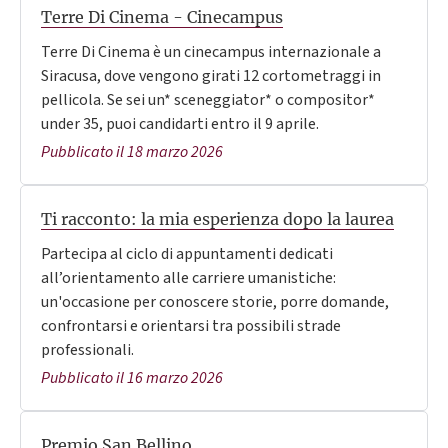
Terre Di Cinema - Cinecampus
Terre Di Cinema è un cinecampus internazionale a
Siracusa, dove vengono girati 12 cortometraggi in
pellicola. Se sei un* sceneggiator* o compositor*
under 35, puoi candidarti entro il 9 aprile.
Pubblicato il 18 marzo 2026
Ti racconto: la mia esperienza dopo la laurea
Partecipa al ciclo di appuntamenti dedicati
all’orientamento alle carriere umanistiche:
un'occasione per conoscere storie, porre domande,
confrontarsi e orientarsi tra possibili strade
professionali.
Pubblicato il 16 marzo 2026
Premio San Bellino