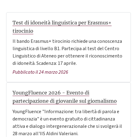
Test di idoneità linguistica per Erasmus+
tirocinio
Il bando Erasmus+ tirocinio richiede una conoscenza
linguistica di livello B1. Partecipa al test del Centro
Linguistico di Ateneo per ottenere il riconoscimento
di idoneità. Scadenza: 17 aprile.
Pubblicato il 24 marzo 2026
YoungFluence 2026 - Evento di
partecipazione di giovanile sul giornalismo
YoungFluence "Informazione: tra libertà di parola e
democrazia" è un evento gratuito di cittadinanza
attiva e dialogo intergenerazionale che si svolgerà il
28 marzo all'IIS Aldini Valeriani.