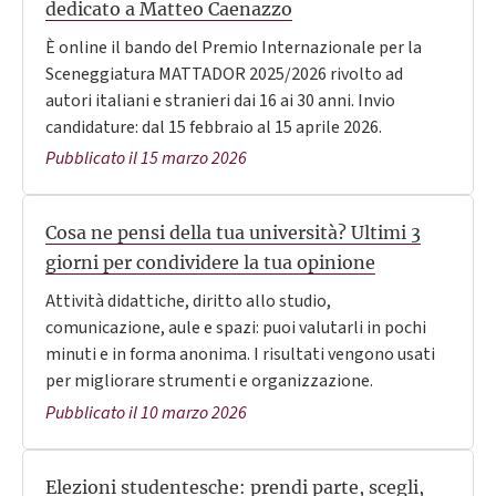
dedicato a Matteo Caenazzo
È online il bando del Premio Internazionale per la
Sceneggiatura MATTADOR 2025/2026 rivolto ad
autori italiani e stranieri dai 16 ai 30 anni. Invio
candidature: dal 15 febbraio al 15 aprile 2026.
Pubblicato il 15 marzo 2026
Cosa ne pensi della tua università? Ultimi 3
giorni per condividere la tua opinione
Attività didattiche, diritto allo studio,
comunicazione, aule e spazi: puoi valutarli in pochi
minuti e in forma anonima. I risultati vengono usati
per migliorare strumenti e organizzazione.
Pubblicato il 10 marzo 2026
Elezioni studentesche: prendi parte, scegli,