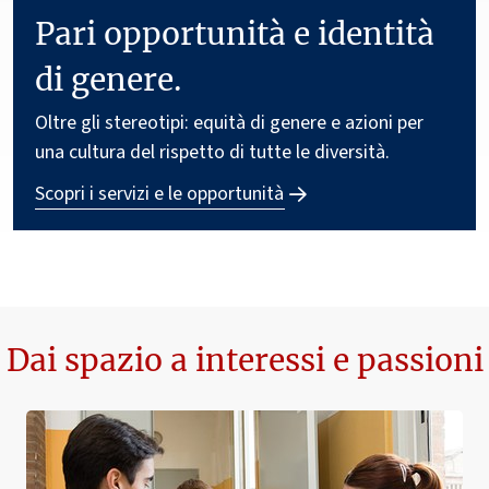
Pari opportunità e identità
di genere.
Oltre gli stereotipi: equità di genere e azioni per
una cultura del rispetto di tutte le diversità.
Scopri i servizi e le opportunità
Dai spazio a interessi e passioni