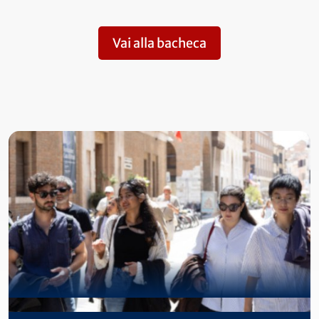
Vai alla bacheca