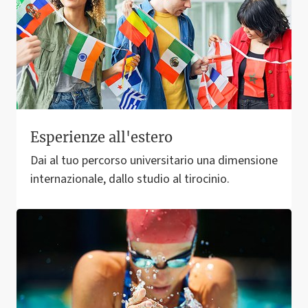
Esperienze all'estero
Dai al tuo percorso universitario una dimensione
internazionale, dallo studio al tirocinio.