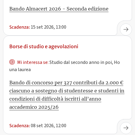
Bando Almacert 2026 - Seconda edizione
15 set 2026, 13:00
Scadenza:
Borse di studio e agevolazioni
Mi interessa se:
Studio dal secondo anno in poi, Ho
una laurea
Bando di concorso per 327 contributi da 2.000 €
ciascuno a sostegno di studentesse e studenti in
condizioni di difficoltà iscritti all’anno
accademico 2025/26
08 set 2026, 12:00
Scadenza: