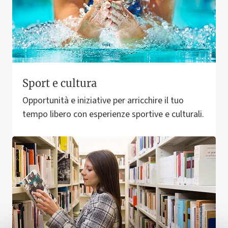
Sport e cultura
Opportunità e iniziative per arricchire il tuo
tempo libero con esperienze sportive e culturali.