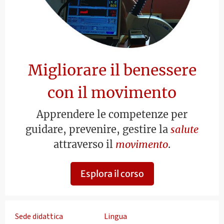
Migliorare il benessere
con il movimento
Apprendere le competenze per
guidare, prevenire, gestire la
salute
attraverso il
movimento
.
Esplora il corso
Sede didattica
Lingua