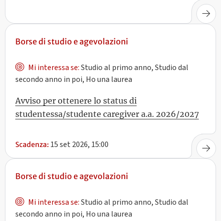
Borse di studio e agevolazioni
Mi interessa se:
Studio al primo anno, Studio dal
secondo anno in poi, Ho una laurea
Avviso per ottenere lo status di
studentessa/studente caregiver a.a. 2026/2027
15 set 2026, 15:00
Scadenza:
Borse di studio e agevolazioni
Mi interessa se:
Studio al primo anno, Studio dal
secondo anno in poi, Ho una laurea