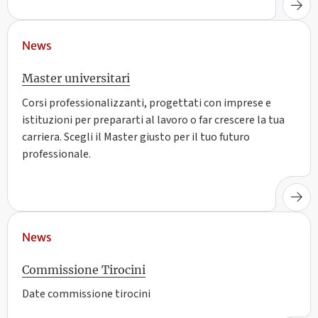
News
Master universitari
Corsi professionalizzanti, progettati con imprese e
istituzioni per prepararti al lavoro o far crescere la tua
carriera. Scegli il Master giusto per il tuo futuro
professionale.
News
Commissione Tirocini
Date commissione tirocini