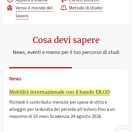
Verso il mondo del
Metodo di studio
lavoro
Cosa devi sapere
News, eventi e memo per il tuo percorso di studi
News
Mobilità internazionale con il bando ER.GO
Richiedi il contributo mensile per spese di vitto e
alloggio per la durata del periodo all'estero fino a un
massimo di 10 mesi. Scadenza: 24 agosto 2026.