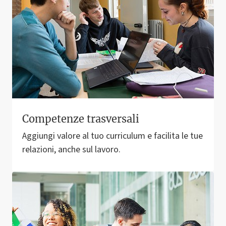
Competenze trasversali
Aggiungi valore al tuo curriculum e facilita le tue
relazioni, anche sul lavoro.