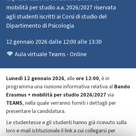
mobilità per studio a.a. 2026/2027 riservata
agli studenti iscritti ai Corsi di studio del
Dipartimento di Psicologia
12 gennaio 2026 dalle 12:00 alle 13:30
Aula virtuale Teams - Online
Lunedì 12 gennaio 2026
, alle
ore
12:00
, è in
programma una riunione informativa relativa al
Bando
Erasmus + mobilità per studio 2026/2027
via
TEAMS
, nella quale verranno forniti i dettagli per
presentare la candidatura.
Le studentesse e gli studenti hanno già ricevuto sulla
loro e-mail istituzionale il link a cui collegarsi per