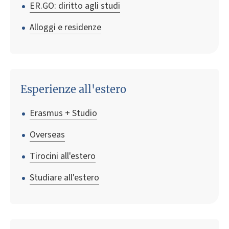
ER.GO: diritto agli studi
Alloggi e residenze
Esperienze all'estero
Erasmus + Studio
Overseas
Tirocini all'estero
Studiare all'estero