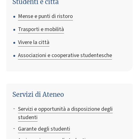
Studenti e città
Mense e punti di ristoro
Trasporti e mobilità
Vivere la città
Associazioni e cooperative studentesche
Servizi di Ateneo
Servizi e opportunità a disposizione degli
studenti
Garante degli studenti