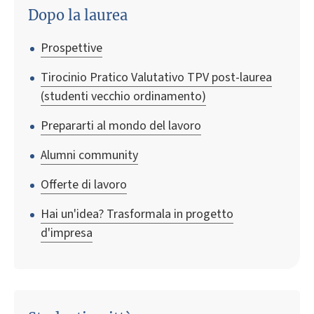
Dopo la laurea
Prospettive
Tirocinio Pratico Valutativo TPV post-laurea
(studenti vecchio ordinamento)
Prepararti al mondo del lavoro
Alumni community
Offerte di lavoro
Hai un'idea? Trasformala in progetto
d'impresa