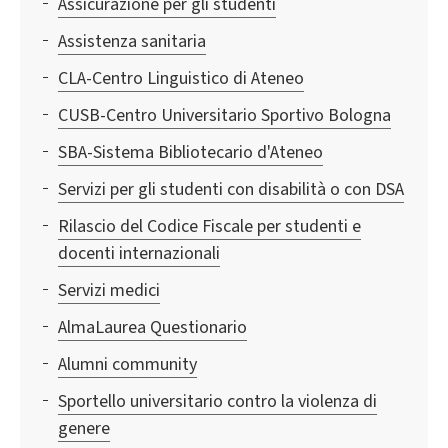
Assicurazione per gli studenti
Assistenza sanitaria
CLA-Centro Linguistico di Ateneo
CUSB-Centro Universitario Sportivo Bologna
SBA-Sistema Bibliotecario d'Ateneo
Servizi per gli studenti con disabilità o con DSA
Rilascio del Codice Fiscale per studenti e
docenti internazionali
Servizi medici
AlmaLaurea Questionario
Alumni community
Sportello universitario contro la violenza di
genere