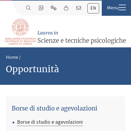
EN
Laurea in
Scienze e tecniche psicologiche
Home
Opportunità
Borse di studio e agevolazioni
Borse di studio e agevolazioni