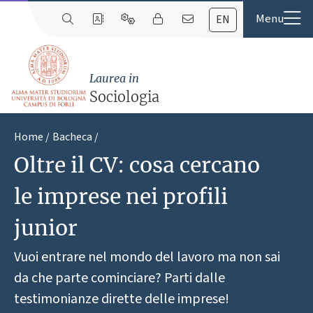
EN
Laurea in
Sociologia
Home
Bacheca
Oltre il CV: cosa cercano
le imprese nei profili
junior
Vuoi entrare nel mondo del lavoro ma non sai
da che parte cominciare? Parti dalle
testimonianze dirette delle imprese!