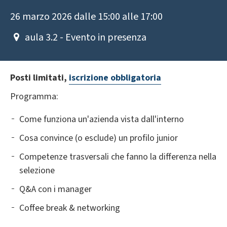
26 marzo 2026 dalle 15:00 alle 17:00
aula 3.2 - Evento in presenza
Posti limitati,
iscrizione obbligatoria
Programma:
Come funziona un'azienda vista dall'interno
Cosa convince (o esclude) un profilo junior
Competenze trasversali che fanno la differenza nella
selezione
Q&A con i manager
Coffee break & networking