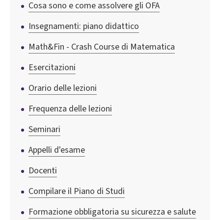
Cosa sono e come assolvere gli OFA
Insegnamenti: piano didattico
Math&Fin - Crash Course di Matematica
Esercitazioni
Orario delle lezioni
Frequenza delle lezioni
Seminari
Appelli d'esame
Docenti
Compilare il Piano di Studi
Formazione obbligatoria su sicurezza e salute