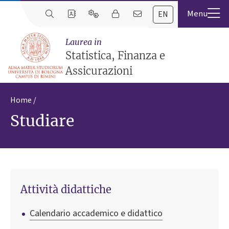
EN
Laurea in
Statistica, Finanza e
Assicurazioni
Home
Studiare
Attività didattiche
Calendario accademico e didattico