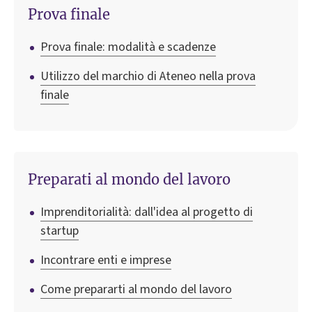
Prova finale
Prova finale: modalità e scadenze
Utilizzo del marchio di Ateneo nella prova
finale
Preparati al mondo del lavoro
Imprenditorialità: dall'idea al progetto di
startup
Incontrare enti e imprese
Come prepararti al mondo del lavoro