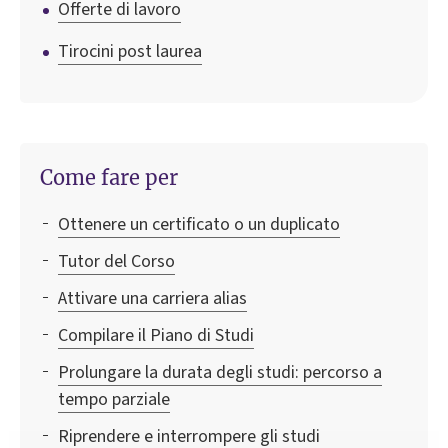
Offerte di lavoro
Tirocini post laurea
Come fare per
Ottenere un certificato o un duplicato
Tutor del Corso
Attivare una carriera alias
Compilare il Piano di Studi
Prolungare la durata degli studi: percorso a
tempo parziale
Riprendere e interrompere gli studi