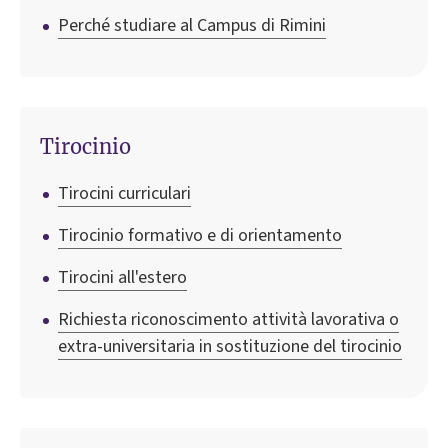
Perché studiare al Campus di Rimini
Tirocinio
Tirocini curriculari
Tirocinio formativo e di orientamento
Tirocini all'estero
Richiesta riconoscimento attività lavorativa o
extra-universitaria in sostituzione del tirocinio