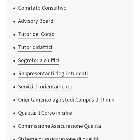
Comitato Consultivo
Advisory Board
Tutor del Corso
Tutor didattici
Segreteria e uffici
Rappresentanti degli studenti
Servizi di orientamento
Orientamento agli studi Campus di Rimini
Qualità: il Corso in cifre
Commissione Assicurazione Qualità
Sistema di assicurazione di qualità