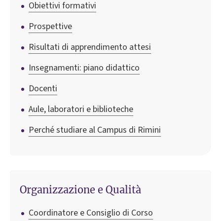
Obiettivi formativi
Prospettive
Risultati di apprendimento attesi
Insegnamenti: piano didattico
Docenti
Aule, laboratori e biblioteche
Perché studiare al Campus di Rimini
Organizzazione e Qualità
Coordinatore e Consiglio di Corso