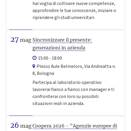
hai voglia di coltivare nuove competenze,
approfondire le tue conoscenze, iniziare o
riprendere gli studi universitari.
27
mag
Sincronizzare il presente:
generazioni in azienda
15:00 - 18:00
Plesso Aule Belmeloro, Via Andreatta n.
8, Bologna
Partecipa al laboratorio operativo:
lavorerai fianco a fianco con manager e ti
confronterai con loro su possibili
situazioni reali in azienda.
26
mag
Coopera 2026 - "Agenzie europee di