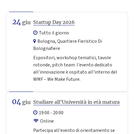
24
giu
Startup Day 2026
Tutto il giorno
Bologna, Quartiere Fieristico Di
Bolognafiere
Espositori, workshop tematici, tavole
rotonde, pitch team: l'evento dedicato
all'innovazione è ospitato all’interno del
WMF – We Make Future.
04
giu
Studiare all’Università in età matura
19:00 - 20:00
Online
Partecipa all'evento di orientamento se