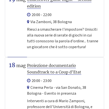
edition
20:00 - 22:00
Via Zamboni, 38 Bologna
Riesci a smascherare l'impostore? Unisciti
alla nuova serie di serate di giochi in cui
tutti conoscono la parola d'ordine... tranne
un giocatore che è sotto copertura!
18
mag
Proiezione documentario
Soundtrack to a Coup d'Etat
20:00 - 23:00
Cinema Perla - via San Donato, 38
Bologna - Evento in presenza
Interventi a cura di Mario Zamponi,
professore dell'Università di Bologna, e