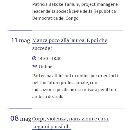
Patricia Bakoke Tamuni, project manager e
leader della società civile della Repubblica
Democratica del Congo
11
mag
Manca poco alla laurea. E poi che
succede?
14:30 - 18:30
Online
Partecipa all'incontro online per orientarti
nel tuo futuro professionale, con
indicazioni specifiche e su misura per il tuo
ambito di studi.
08
mag
Corpi, violenza, narrazioni e cura.
Legami possibili.