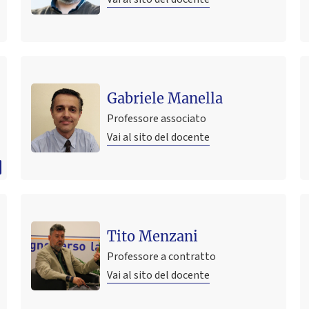
Gabriele Manella
Professore associato
Vai al sito del docente
Tito Menzani
Professore a contratto
Vai al sito del docente