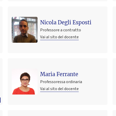
Nicola Degli Esposti
Professore a contratto
Vai al sito del docente
Maria Ferrante
Professoressa ordinaria
Vai al sito del docente