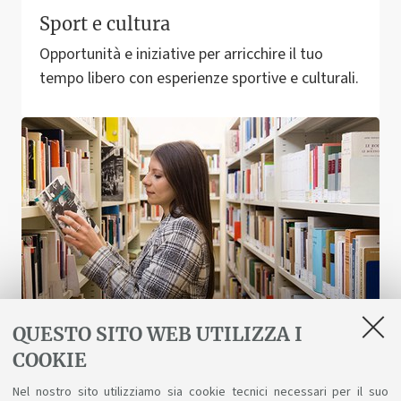
Sport e cultura
Opportunità e iniziative per arricchire il tuo
tempo libero con esperienze sportive e culturali.
QUESTO SITO WEB UTILIZZA I
COOKIE
Biblioteche e risorse digitali
Nel nostro sito utilizziamo sia cookie tecnici necessari per il suo