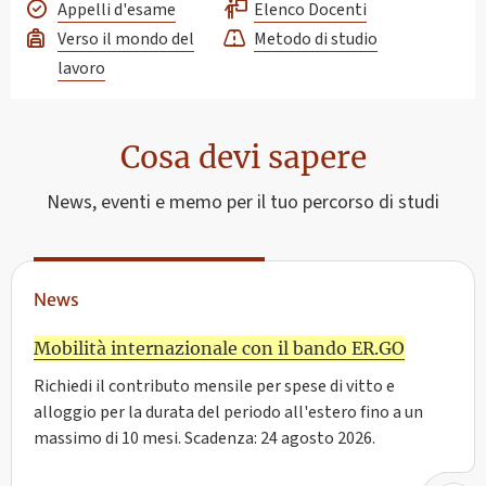
Appelli d'esame
Elenco Docenti
Verso il mondo del
Metodo di studio
lavoro
Cosa devi sapere
News, eventi e memo per il tuo percorso di studi
News
Mobilità internazionale con il bando ER.GO
Richiedi il contributo mensile per spese di vitto e
alloggio per la durata del periodo all'estero fino a un
massimo di 10 mesi. Scadenza: 24 agosto 2026.