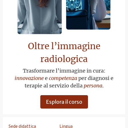
Oltre l’immagine
radiologica
Trasformare l’immagine in cura:
innovazione
e
competenza
per diagnosi e
terapie al servizio della
persona
.
Esplora il corso
Sede didattica
Lingua