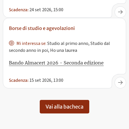
24 set 2026, 15:00
Scadenza:
Borse di studio e agevolazioni
Mi interessa se:
Studio al primo anno, Studio dal
secondo anno in poi, Ho una laurea
Bando Almacert 2026 - Seconda edizione
15 set 2026, 13:00
Scadenza:
Vai alla bacheca