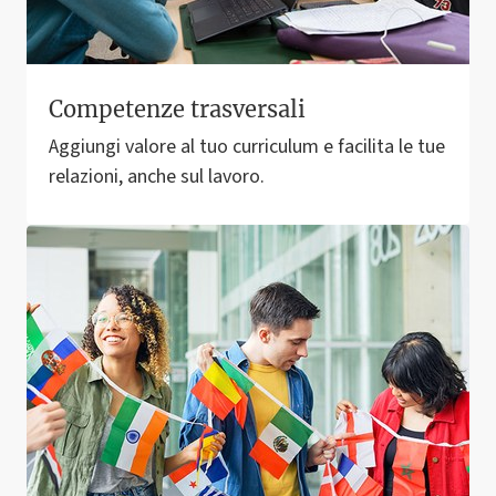
Competenze trasversali
Aggiungi valore al tuo curriculum e facilita le tue
relazioni, anche sul lavoro.