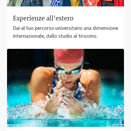
Esperienze all'estero
Dai al tuo percorso universitario una dimensione
internazionale, dallo studio al tirocinio.