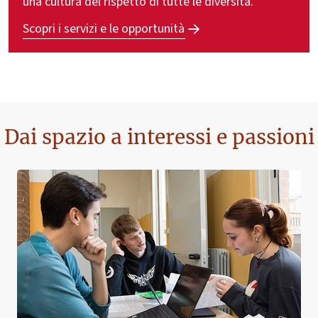
una cultura del rispetto di tutte le diversità.
Scopri i servizi e le opportunità
Dai spazio a interessi e passioni