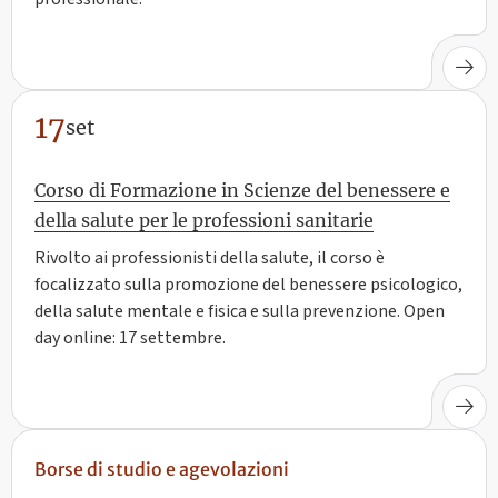
17
set
Corso di Formazione in Scienze del benessere e
della salute per le professioni sanitarie
Rivolto ai professionisti della salute, il corso è
focalizzato sulla promozione del benessere psicologico,
della salute mentale e fisica e sulla prevenzione. Open
day online: 17 settembre.
Borse di studio e agevolazioni