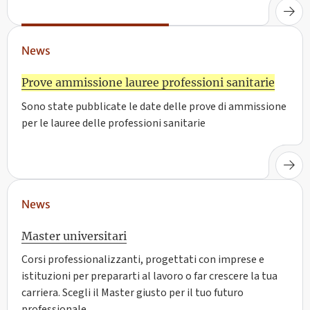
News
Prove ammissione lauree professioni sanitarie
Sono state pubblicate le date delle prove di ammissione
per le lauree delle professioni sanitarie
News
Master universitari
Corsi professionalizzanti, progettati con imprese e
istituzioni per prepararti al lavoro o far crescere la tua
carriera. Scegli il Master giusto per il tuo futuro
professionale.