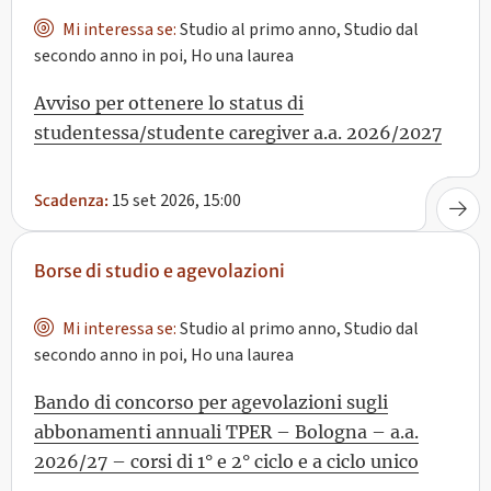
Mi interessa se:
Studio al primo anno, Studio dal
secondo anno in poi, Ho una laurea
Avviso per ottenere lo status di
studentessa/studente caregiver a.a. 2026/2027
15 set 2026, 15:00
Scadenza:
Borse di studio e agevolazioni
Mi interessa se:
Studio al primo anno, Studio dal
secondo anno in poi, Ho una laurea
Bando di concorso per agevolazioni sugli
abbonamenti annuali TPER – Bologna – a.a.
2026/27 – corsi di 1° e 2° ciclo e a ciclo unico