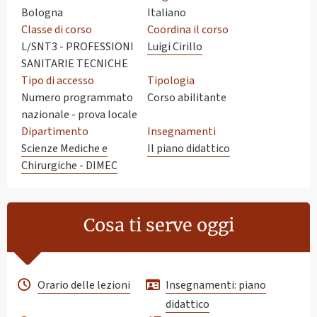
Bologna
Italiano
Classe di corso
Coordina il corso
L/SNT3 - PROFESSIONI
Luigi Cirillo
SANITARIE TECNICHE
Tipo di accesso
Tipologia
Numero programmato
Corso abilitante
nazionale - prova locale
Dipartimento
Insegnamenti
Scienze Mediche e
Il piano didattico
Chirurgiche - DIMEC
Cosa ti serve oggi
Orario delle lezioni
Insegnamenti: piano
didattico