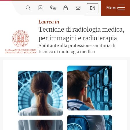
EN
Laurea in
Tecniche di radiologia medica,
per immagini e radioterapia
Abilitante alla professione sanitaria di
tecnico di radiologia medica