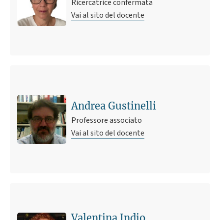
Ricercatrice confermata
Vai al sito del docente
Andrea Gustinelli
Professore associato
Vai al sito del docente
Valentina Indio