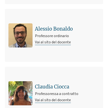
Alessio Bonaldo
Professore ordinario
Vai al sito del docente
Claudia Ciocca
Professoressa a contratto
Vai al sito del docente