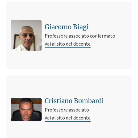
Giacomo Biagi
Professore associato confermato
Vai al sito del docente
Cristiano Bombardi
Professore associato
Vai al sito del docente