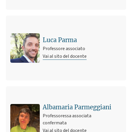
Luca Parma
Professore associato
Vai al sito del docente
Albamaria Parmeggiani
Professoressa associata
confermata
Vai al sito del docente