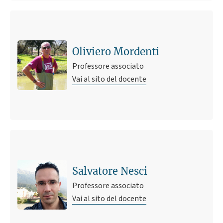
Oliviero Mordenti
Professore associato
Vai al sito del docente
Salvatore Nesci
Professore associato
Vai al sito del docente