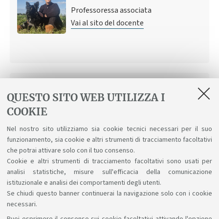
Professoressa associata
Vai al sito del docente
QUESTO SITO WEB UTILIZZA I
COOKIE
Stefano Zacchini
Professore ordinario
Nel nostro sito utilizziamo sia cookie tecnici necessari per il suo
funzionamento, sia cookie e altri strumenti di tracciamento facoltativi
Vai al sito del docente
che potrai attivare solo con il tuo consenso.
Cookie e altri strumenti di tracciamento facoltativi sono usati per
analisi statistiche, misure sull'efficacia della comunicazione
istituzionale e analisi dei comportamenti degli utenti.
Se chiudi questo banner continuerai la navigazione solo con i cookie
necessari.