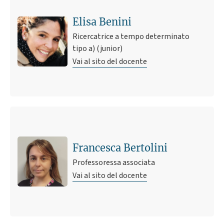
Elisa Benini
Ricercatrice a tempo determinato
tipo a) (junior)
Vai al sito del docente
Francesca Bertolini
Professoressa associata
Vai al sito del docente