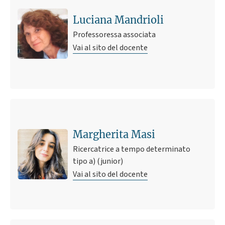
Luciana Mandrioli
Professoressa associata
Vai al sito del docente
Margherita Masi
Ricercatrice a tempo determinato
tipo a) (junior)
Vai al sito del docente