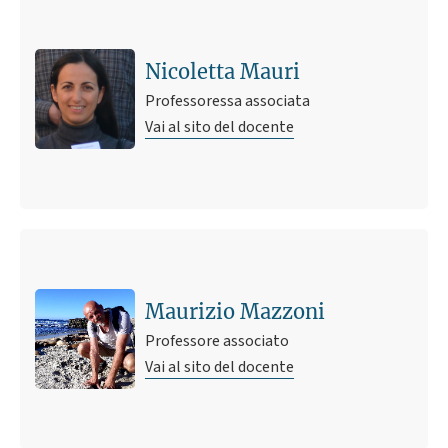
Nicoletta Mauri
Professoressa associata
Vai al sito del docente
Maurizio Mazzoni
Professore associato
Vai al sito del docente