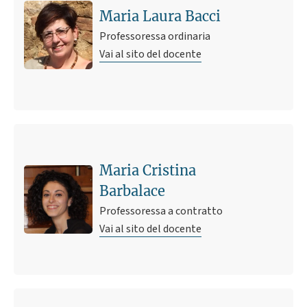
Maria Laura Bacci
Professoressa ordinaria
Vai al sito del docente
Maria Cristina
Barbalace
Professoressa a contratto
Vai al sito del docente