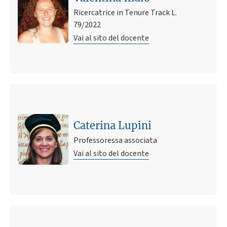
Ricercatrice in Tenure Track L.
79/2022
Vai al sito del docente
Caterina Lupini
Professoressa associata
Vai al sito del docente