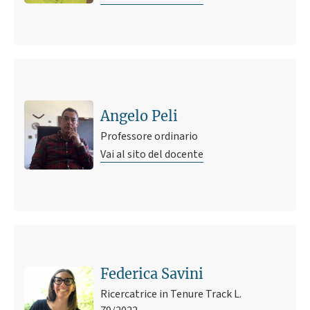
Angelo Peli
Professore ordinario
Vai al sito del docente
Federica Savini
Ricercatrice in Tenure Track L.