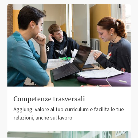
Competenze trasversali
Aggiungi valore al tuo curriculum e facilita le tue
relazioni, anche sul lavoro.