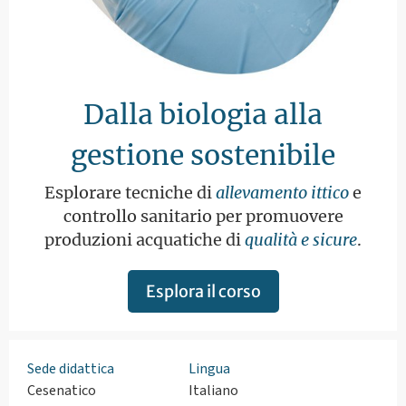
Dalla biologia alla
gestione sostenibile
Esplorare tecniche di
allevamento ittico
e
controllo sanitario per promuovere
produzioni acquatiche di
qualità e sicure
.
Esplora il corso
Sede didattica
Lingua
Cesenatico
Italiano