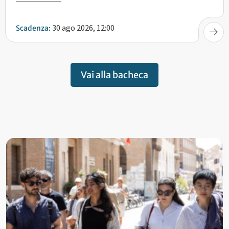
30 ago 2026, 12:00
Scadenza:
Vai alla bacheca