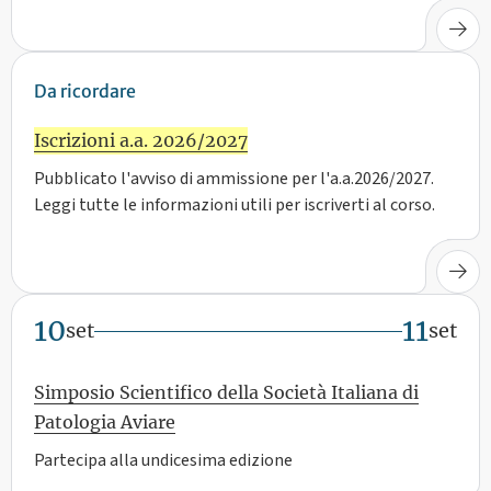
Da ricordare
Iscrizioni a.a. 2026/2027
Pubblicato l'avviso di ammissione per l'a.a.2026/2027.
Leggi tutte le informazioni utili per iscriverti al corso.
10
11
set
set
Simposio Scientifico della Società Italiana di
Patologia Aviare
Partecipa alla undicesima edizione