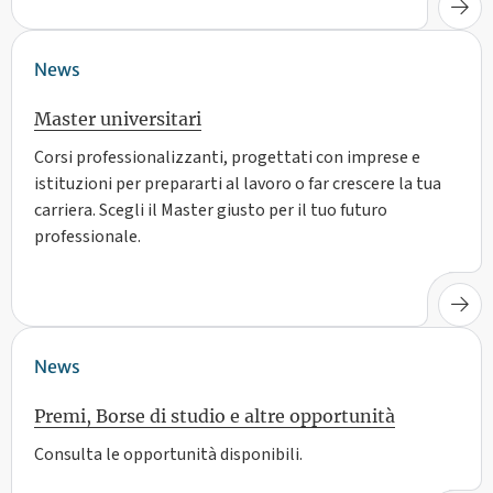
News
Master universitari
Corsi professionalizzanti, progettati con imprese e
istituzioni per prepararti al lavoro o far crescere la tua
carriera. Scegli il Master giusto per il tuo futuro
professionale.
News
Premi, Borse di studio e altre opportunità
Consulta le opportunità disponibili.