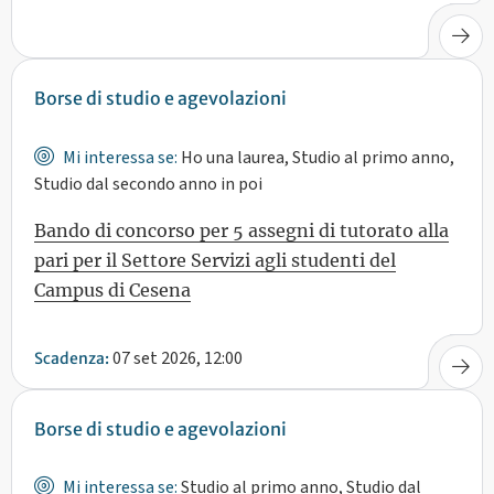
Borse di studio e agevolazioni
Mi interessa se:
Ho una laurea, Studio al primo anno,
Studio dal secondo anno in poi
Bando di concorso per 5 assegni di tutorato alla
pari per il Settore Servizi agli studenti del
Campus di Cesena
07 set 2026, 12:00
Scadenza:
Borse di studio e agevolazioni
Mi interessa se:
Studio al primo anno, Studio dal