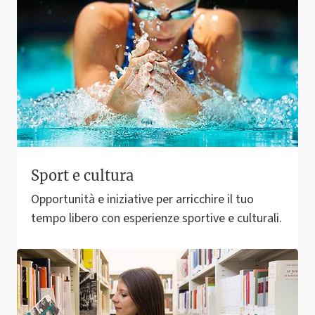
Sport e cultura
Opportunità e iniziative per arricchire il tuo
tempo libero con esperienze sportive e culturali.