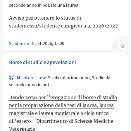
secondo anno in poi, Ho una laurea
Avviso per ottenere lo status di
studentessa/studente caregiver a.a. 2026/2027
15 set 2026, 15:00
Scadenza:
Borse di studio e agevolazioni
Mi interessa se:
Studio al primo anno, Studio dal
secondo anno in poi
Bando 2026 per l'erogazione di borse di studio
per la preparazione della tesi di laurea, laurea
magistrale e laurea magistrale a ciclo unico
all'estero - Dipartimento di Scienze Mediche
Veterinarie