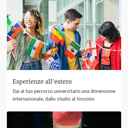
Esperienze all'estero
Dai al tuo percorso universitario una dimensione
internazionale, dallo studio al tirocinio.