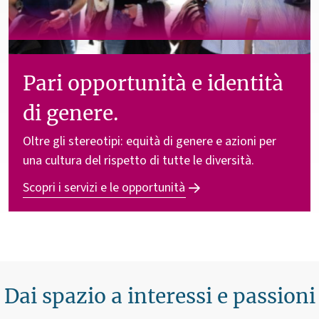
Pari opportunità e identità
di genere.
Oltre gli stereotipi: equità di genere e azioni per
una cultura del rispetto di tutte le diversità.
Scopri i servizi e le opportunità
Dai spazio a interessi e passioni