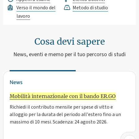
Verso il mondo del
Metodo di studio
lavoro
Cosa devi sapere
News, eventi e memo per il tuo percorso di studi
News
Mobilità internazionale con il bando ER.GO
Richiedi il contributo mensile per spese di vitto e
alloggio per la durata del periodo all'estero fino a un
massimo di 10 mesi. Scadenza: 24 agosto 2026.