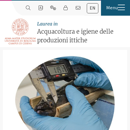
EN
Laurea in
Acquacoltura e igiene delle
produzioni ittiche