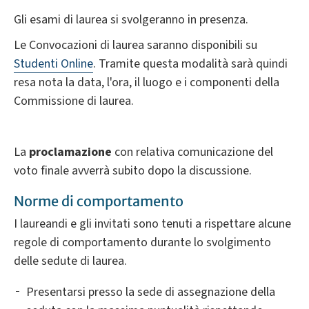
Gli esami di laurea si svolgeranno in presenza.
Le Convocazioni di laurea saranno disponibili su
Studenti Online
. Tramite questa modalità sarà quindi
resa nota la data, l'ora, il luogo e i componenti della
Commissione di laurea.
La
proclamazione
con relativa comunicazione del
voto finale avverrà subito dopo la discussione.
Norme di comportamento
I laureandi e gli invitati sono tenuti a rispettare alcune
regole di comportamento durante lo svolgimento
delle sedute di laurea.
Presentarsi presso la sede di assegnazione della