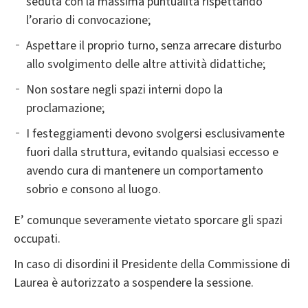
seduta con la massima puntualità rispettando
l’orario di convocazione;
Aspettare il proprio turno, senza arrecare disturbo
allo svolgimento delle altre attività didattiche;
Non sostare negli spazi interni dopo la
proclamazione;
I festeggiamenti devono svolgersi esclusivamente
fuori dalla struttura, evitando qualsiasi eccesso e
avendo cura di mantenere un comportamento
sobrio e consono al luogo.
E’ comunque severamente vietato sporcare gli spazi
occupati.
In caso di disordini il Presidente della Commissione di
Laurea è autorizzato a sospendere la sessione.