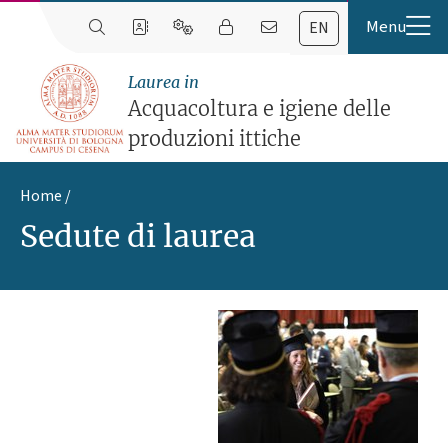
EN
Laurea in
Acquacoltura e igiene delle
produzioni ittiche
Home
Sedute di laurea