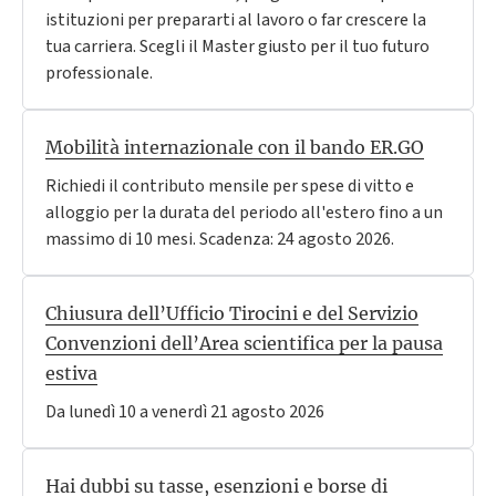
istituzioni per prepararti al lavoro o far crescere la
tua carriera. Scegli il Master giusto per il tuo futuro
professionale.
Mobilità internazionale con il bando ER.GO
Richiedi il contributo mensile per spese di vitto e
alloggio per la durata del periodo all'estero fino a un
massimo di 10 mesi. Scadenza: 24 agosto 2026.
Chiusura dell’Ufficio Tirocini e del Servizio
Convenzioni dell’Area scientifica per la pausa
estiva
Da lunedì 10 a venerdì 21 agosto 2026
Hai dubbi su tasse, esenzioni e borse di