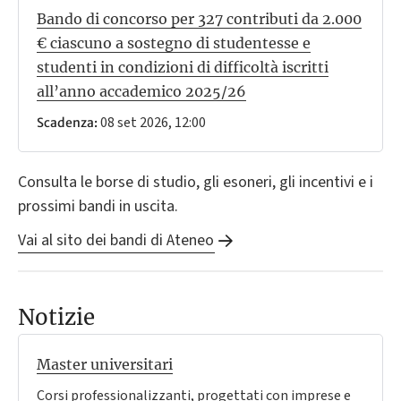
Bando di concorso per 327 contributi da 2.000
€ ciascuno a sostegno di studentesse e
studenti in condizioni di difficoltà iscritti
all’anno accademico 2025/26
08 set 2026, 12:00
Scadenza:
Consulta le borse di studio, gli esoneri, gli incentivi e i
prossimi bandi in uscita.
Vai al sito dei bandi di Ateneo
Notizie
Master universitari
Corsi professionalizzanti, progettati con imprese e