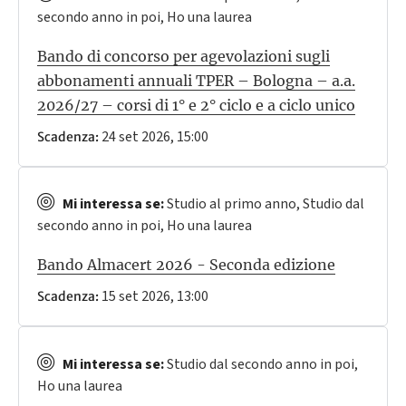
secondo anno in poi, Ho una laurea
Bando di concorso per agevolazioni sugli
abbonamenti annuali TPER – Bologna – a.a.
2026/27 – corsi di 1° e 2° ciclo e a ciclo unico
24 set 2026, 15:00
Scadenza:
Mi interessa se:
Studio al primo anno, Studio dal
secondo anno in poi, Ho una laurea
Bando Almacert 2026 - Seconda edizione
15 set 2026, 13:00
Scadenza:
Mi interessa se:
Studio dal secondo anno in poi,
Ho una laurea