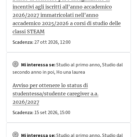
incentivi agli iscritti all’anno accademico
2026/2027 immatricolati nell’anno
accademico 2025/2026 a corsi di studio delle
classi STEAM
27 ott 2026, 12:00
Scadenza:
Mi interessa se:
Studio al primo anno, Studio dal
secondo anno in poi, Ho una laurea
Avviso per ottenere lo status di
studentessa/studente caregiver a.a.
2026/2027
15 set 2026, 15:00
Scadenza:
Mi interessa se:
Studio al primo anno, Studio dal