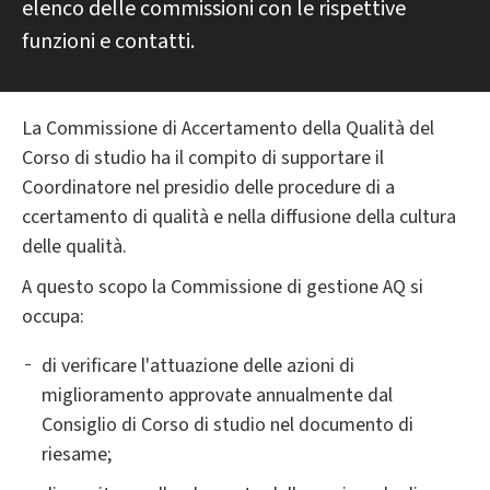
elenco delle commissioni con le rispettive
funzioni e contatti.
La Commissione di Accertamento della Qualità del
Corso di studio ha il compito di supportare il
Coordinatore nel presidio delle procedure di a​
ccertamento di qualità e nella diffusione della cultura
delle qualità.
A questo scopo la Commissione di gestione AQ si
occupa:
di verificare l'attuazione delle azioni di
miglioramento approvate annualmente dal
Consiglio di Corso di studio nel documento di
riesame;