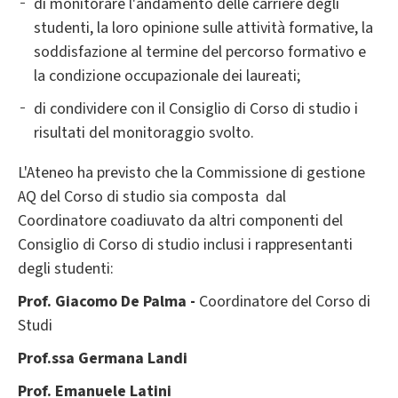
di monitorare l'andamento delle carriere degli
studenti, la loro opinione sulle attività formative, la
soddisfazione al termine del percorso formativo e
la condizione occupazionale dei laureati;
di condividere con il Consiglio di Corso di studio i
risultati del monitoraggio svolto.
L'Ateneo ha previsto che la Commissione di gestione
AQ del Corso di studio sia composta dal
Coordinatore coadiuvato da altri componenti del
Consiglio di Corso di studio inclusi i rappresentanti
degli studenti:
Prof. Giacomo De Palma -
Coordinatore del Corso di
Studi
Prof.ssa Germana Landi
Prof. Emanuele Latini