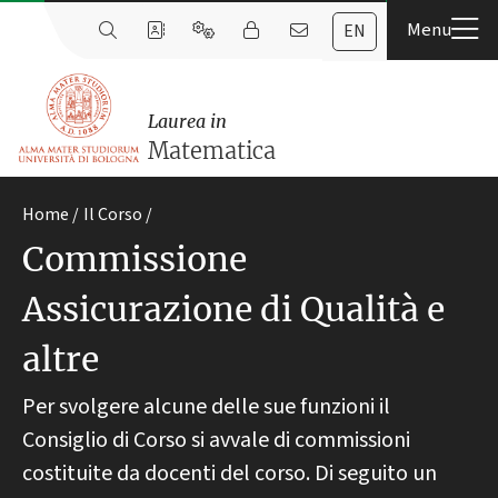
EN
Laurea in
Matematica
Home
Il Corso
Commissione
Assicurazione di Qualità e
altre
Per svolgere alcune delle sue funzioni il
Consiglio di Corso si avvale di commissioni
costituite da docenti del corso. Di seguito un