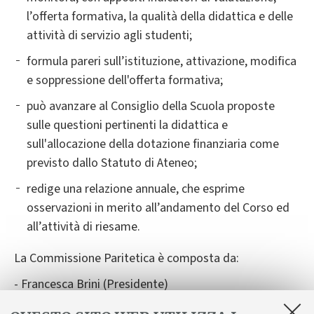
l’offerta formativa, la qualità della didattica e delle
attività di servizio agli studenti;
formula pareri sull’istituzione, attivazione, modifica
e soppressione dell'offerta formativa;
può avanzare al Consiglio della Scuola proposte
sulle questioni pertinenti la didattica e
sull'allocazione della dotazione finanziaria come
previsto dallo Statuto di Ateneo;
redige una relazione annuale, che esprime
osservazioni in merito all’andamento del Corso ed
all’attività di riesame.
La Commissione Paritetica è composta da:
- Francesca Brini (Presidente)
- Marco Moraschini