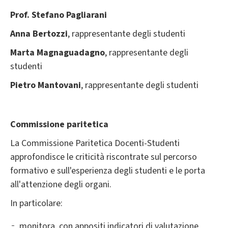
Prof. ​Stefano Pagliarani
Anna Bertozzi
, rappresentante degli studenti
Marta Magnaguadagno
, rappresentante degli
studenti
Pietro Mantovani
, rappresentante degli studenti
Commissione paritetica
La Commissione Paritetica Docenti-Studenti
approfondisce le criticità riscontrate sul percorso
formativo e sull'esperienza degli studenti e le porta
all'attenzione degli organi.
In particolare:
monitora, con appositi indicatori di valutazione,