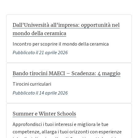
Dall’Università all’impresa: opportunità nel
mondo della ceramica
Incontro per scoprire il mondo della ceramica
Pubblicato il 21 aprile 2026
Bando tirocini MAECI – Scadenza: 4 maggio
Tirocini curriculari
Pubblicato il 14 aprile 2026
Summer e Winter Schools
Approfondisci i tuoi interessi e migliora le tue
competenze, allarga i tuoi orizzonti con esperienze