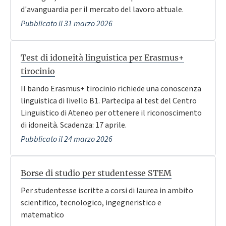
d'avanguardia per il mercato del lavoro attuale.
Pubblicato il 31 marzo 2026
Test di idoneità linguistica per Erasmus+
tirocinio
Il bando Erasmus+ tirocinio richiede una conoscenza
linguistica di livello B1. Partecipa al test del Centro
Linguistico di Ateneo per ottenere il riconoscimento
di idoneità. Scadenza: 17 aprile.
Pubblicato il 24 marzo 2026
Borse di studio per studentesse STEM
Per studentesse iscritte a corsi di laurea in ambito
scientifico, tecnologico, ingegneristico e
matematico