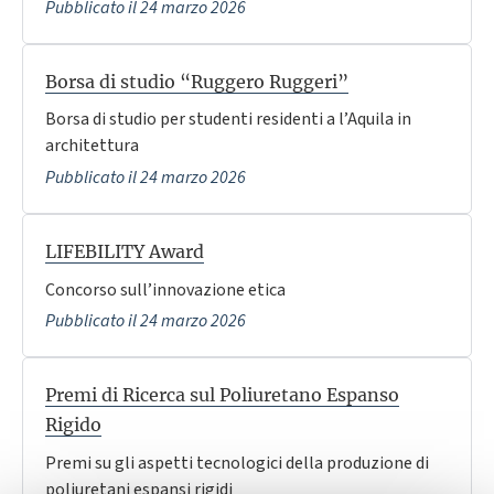
Pubblicato il 24 marzo 2026
Borsa di studio “Ruggero Ruggeri”
Borsa di studio per studenti residenti a l’Aquila in
architettura
Pubblicato il 24 marzo 2026
LIFEBILITY Award
Concorso sull’innovazione etica
Pubblicato il 24 marzo 2026
Premi di Ricerca sul Poliuretano Espanso
Rigido
Premi su gli aspetti tecnologici della produzione di
poliuretani espansi rigidi