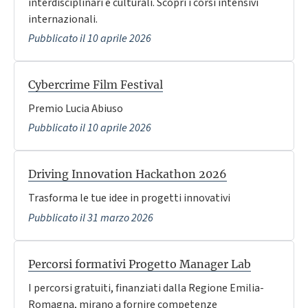
interdisciplinari e culturali. Scopri i corsi intensivi
internazionali.
Pubblicato il 10 aprile 2026
Cybercrime Film Festival
Premio Lucia Abiuso
Pubblicato il 10 aprile 2026
Driving Innovation Hackathon 2026
Trasforma le tue idee in progetti innovativi
Pubblicato il 31 marzo 2026
Percorsi formativi Progetto Manager Lab
I percorsi gratuiti, finanziati dalla Regione Emilia-
Romagna, mirano a fornire competenze