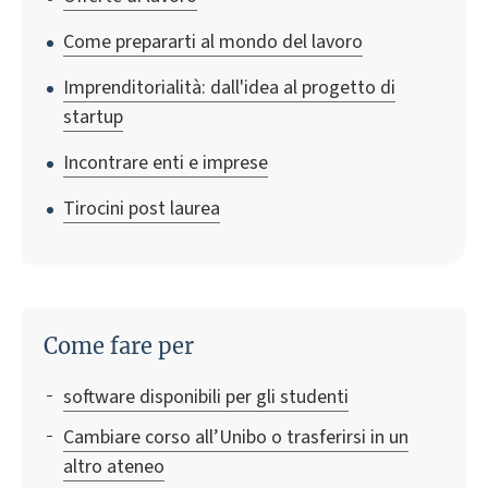
Come prepararti al mondo del lavoro
Imprenditorialità: dall'idea al progetto di
startup
Incontrare enti e imprese
Tirocini post laurea
Come fare per
software disponibili per gli studenti
Cambiare corso all’Unibo o trasferirsi in un
altro ateneo