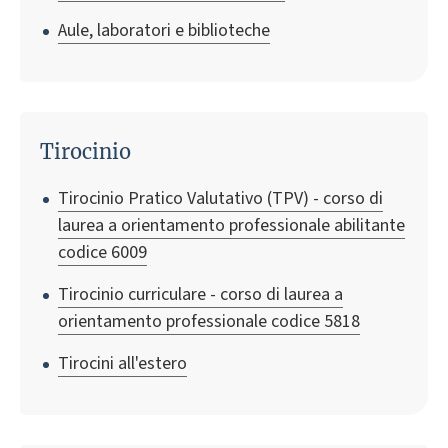
Aule, laboratori e biblioteche
Tirocinio
Tirocinio Pratico Valutativo (TPV) - corso di
laurea a orientamento professionale abilitante
codice 6009
Tirocinio curriculare - corso di laurea a
orientamento professionale codice 5818
Tirocini all'estero