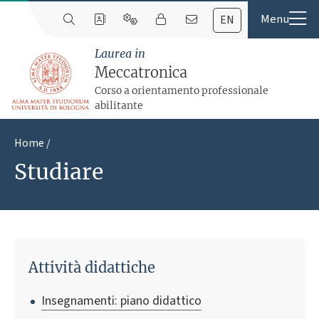
EN
Laurea in
Meccatronica
Corso a orientamento professionale
abilitante
Home
Studiare
Attività didattiche
Insegnamenti: piano didattico