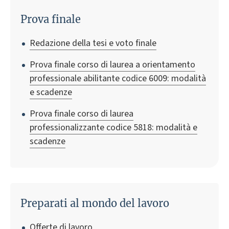
Prova finale
Redazione della tesi e voto finale
Prova finale corso di laurea a orientamento
professionale abilitante codice 6009: modalità
e scadenze
Prova finale corso di laurea
professionalizzante codice 5818: modalità e
scadenze
Preparati al mondo del lavoro
Offerte di lavoro