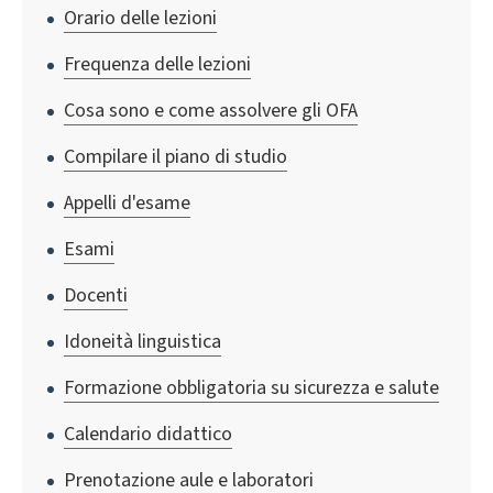
Orario delle lezioni
Frequenza delle lezioni
Cosa sono e come assolvere gli OFA
Compilare il piano di studio
Appelli d'esame
Esami
Docenti
Idoneità linguistica
Formazione obbligatoria su sicurezza e salute
Calendario didattico
Prenotazione aule e laboratori