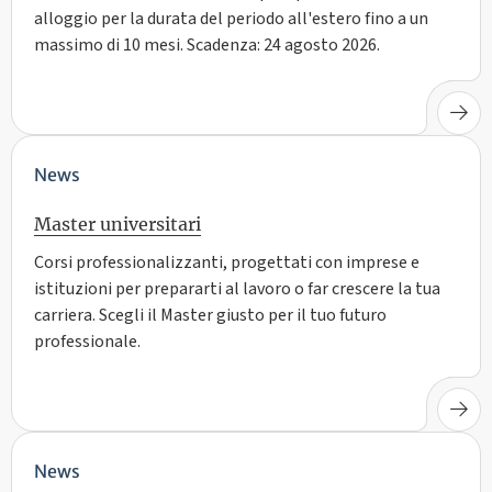
alloggio per la durata del periodo all'estero fino a un
massimo di 10 mesi. Scadenza: 24 agosto 2026.
News
Master universitari
Corsi professionalizzanti, progettati con imprese e
istituzioni per prepararti al lavoro o far crescere la tua
carriera. Scegli il Master giusto per il tuo futuro
professionale.
News