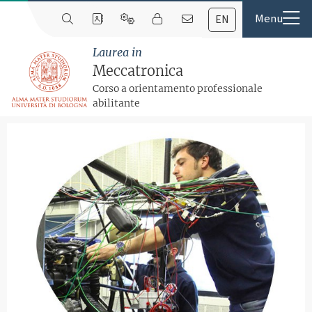
EN
Laurea in
Meccatronica
Corso a orientamento professionale
abilitante