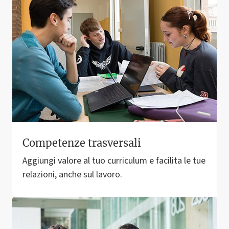
Competenze trasversali
Aggiungi valore al tuo curriculum e facilita le tue
relazioni, anche sul lavoro.