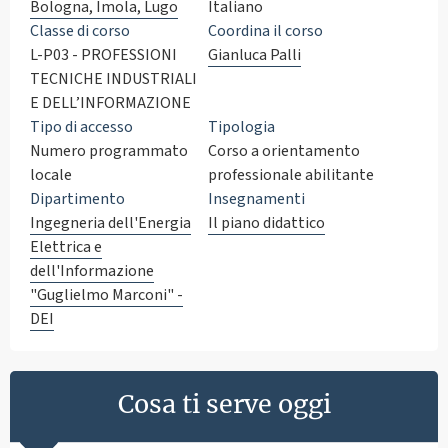
Bologna, Imola, Lugo
Italiano
Classe di corso
Coordina il corso
L-P03 - PROFESSIONI
Gianluca Palli
TECNICHE INDUSTRIALI
E DELL’INFORMAZIONE
Tipo di accesso
Tipologia
Numero programmato
Corso a orientamento
locale
professionale abilitante
Dipartimento
Insegnamenti
Ingegneria dell'Energia
Il piano didattico
Elettrica e
dell'Informazione
"Guglielmo Marconi" -
DEI
Cosa ti serve oggi