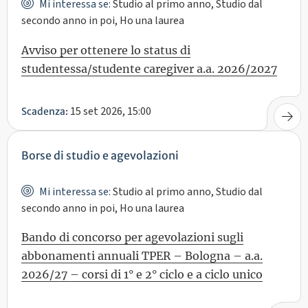
Mi interessa se:
Studio al primo anno, Studio dal
secondo anno in poi, Ho una laurea
Avviso per ottenere lo status di
studentessa/studente caregiver a.a. 2026/2027
15 set 2026, 15:00
Scadenza:
Borse di studio e agevolazioni
Mi interessa se:
Studio al primo anno, Studio dal
secondo anno in poi, Ho una laurea
Bando di concorso per agevolazioni sugli
abbonamenti annuali TPER – Bologna – a.a.
2026/27 – corsi di 1° e 2° ciclo e a ciclo unico