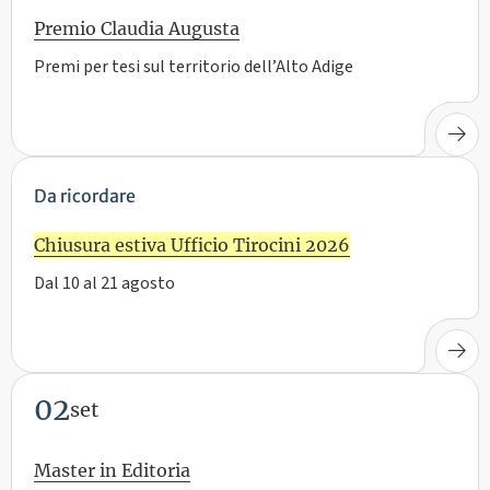
Premio Claudia Augusta
Premi per tesi sul territorio dell’Alto Adige
Da ricordare
Chiusura estiva Ufficio Tirocini 2026
Dal 10 al 21 agosto
02
set
Master in Editoria