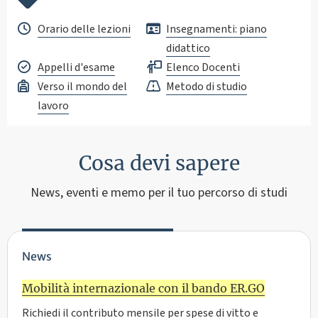
Orario delle lezioni
Insegnamenti: piano
didattico
Appelli d'esame
Elenco Docenti
Verso il mondo del
Metodo di studio
lavoro
Cosa devi sapere
News, eventi e memo per il tuo percorso di studi
News
Mobilità internazionale con il bando ER.GO
Richiedi il contributo mensile per spese di vitto e