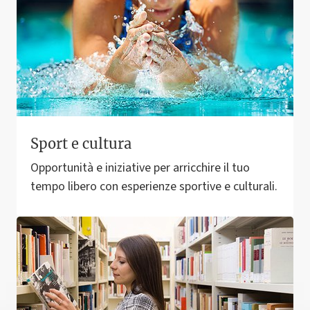
Sport e cultura
Opportunità e iniziative per arricchire il tuo
tempo libero con esperienze sportive e culturali.