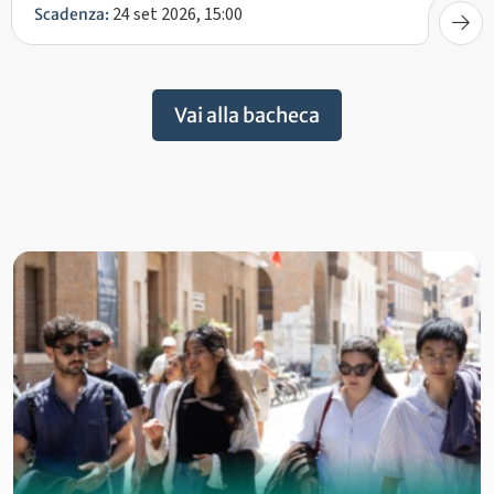
24 set 2026, 15:00
Scadenza:
Vai alla bacheca