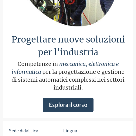
Progettare nuove soluzioni
per l’industria
Competenze in
meccanica, elettronica e
informatica
per la progettazione e gestione
di sistemi automatici complessi nei settori
industriali.
Esplora il corso
Sede didattica
Lingua