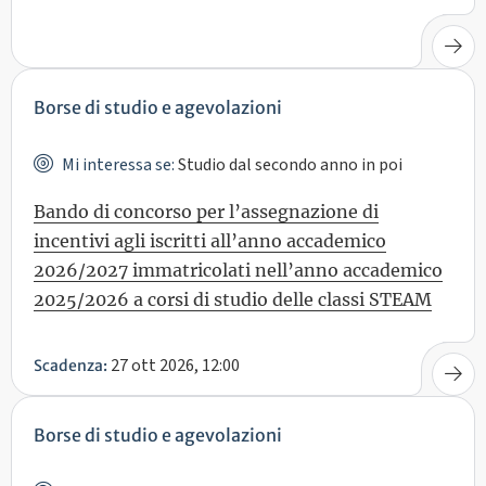
Borse di studio e agevolazioni
Mi interessa se:
Studio dal secondo anno in poi
Bando di concorso per l’assegnazione di
incentivi agli iscritti all’anno accademico
2026/2027 immatricolati nell’anno accademico
2025/2026 a corsi di studio delle classi STEAM
27 ott 2026, 12:00
Scadenza:
Borse di studio e agevolazioni