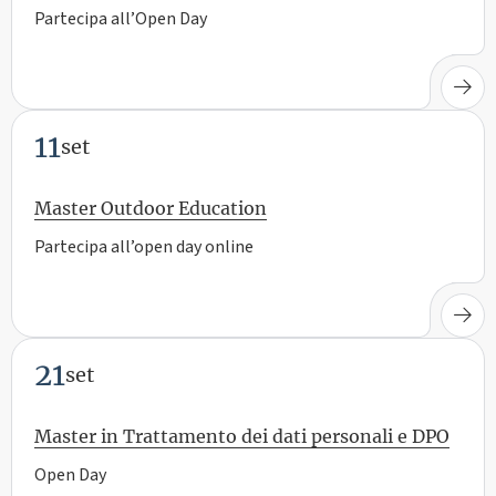
Partecipa all’Open Day
11
set
Master Outdoor Education
Partecipa all’open day online
21
set
Master in Trattamento dei dati personali e DPO
Open Day