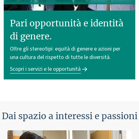
Pari opportunità e identità
di genere.
Oltre gli stereotipi: equità di genere e azioni per
una cultura del rispetto di tutte le diversità.
Scopri i servizi e le opportunità
Dai spazio a interessi e passioni