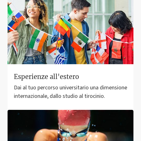
Esperienze all'estero
Dai al tuo percorso universitario una dimensione
internazionale, dallo studio al tirocinio.