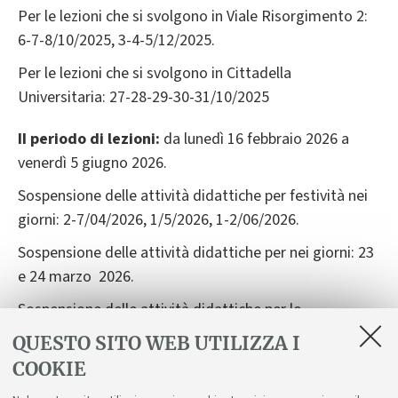
Per le lezioni che si svolgono in Viale Risorgimento 2:
6-7-8/10/2025, 3-4-5/12/2025.
Per le lezioni che si svolgono in Cittadella
Universitaria: 27-28-29-30-31/10/2025
II periodo di lezioni:
da lunedì 16 febbraio 2026 a
venerdì 5 giugno 2026.
Sospensione delle attività didattiche per festività nei
giorni: 2-7/04/2026, 1/5/2026, 1-2/06/2026.
Sospensione delle attività didattiche per nei giorni: 23
e 24 marzo 2026.
Sospensione delle attività didattiche per lo
svolgimento delle lauree nei giorni: 25, 26 e 27 marzo
QUESTO SITO WEB UTILIZZA I
2026.
COOKIE