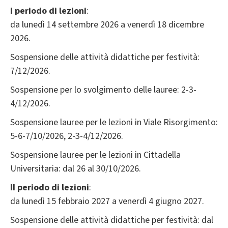
I periodo di lezioni
:
da lunedì 14 settembre 2026 a venerdì 18 dicembre
2026.
Sospensione delle attività didattiche per festività:
7/12/2026.
Sospensione per lo svolgimento delle lauree: 2-3-
4/12/2026.
Sospensione lauree per le lezioni in Viale Risorgimento:
5-6-7/10/2026, 2-3-4/12/2026.
Sospensione lauree per le lezioni in Cittadella
Universitaria: dal 26 al 30/10/2026.
II periodo di lezioni
:
da lunedì 15 febbraio 2027 a venerdì 4 giugno 2027.
Sospensione delle attività didattiche per festività: dal