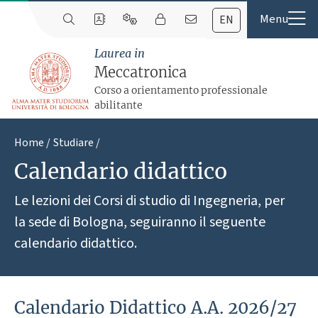
EN
Laurea in
Meccatronica
Corso a orientamento professionale
abilitante
Home
Studiare
Calendario didattico
Le lezioni dei Corsi di studio di Ingegneria, per
la sede di Bologna, seguiranno il seguente
calendario didattico.
Calendario Didattico A.A. 2026/27