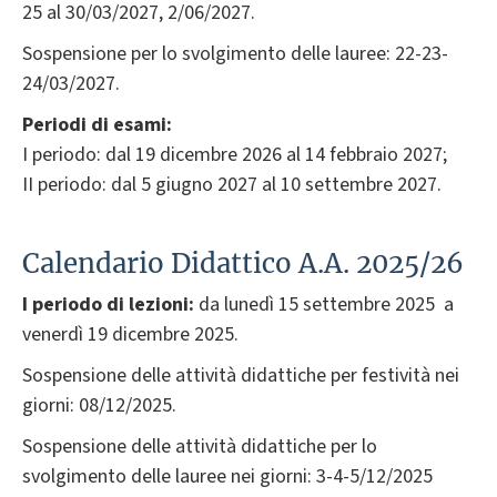
25 al 30/03/2027, 2/06/2027.
Sospensione per lo svolgimento delle lauree: 22-23-
24/03/2027.
Periodi di esami:
I periodo: dal 19 dicembre 2026 al 14 febbraio 2027;
II periodo: dal 5 giugno 2027 al 10 settembre 2027.
Calendario Didattico A.A. 2025/26
I periodo di lezioni:
da lunedì 15 settembre 2025 a
venerdì 19 dicembre 2025.
Sospensione delle attività didattiche per festività nei
giorni: 08/12/2025.
Sospensione delle attività didattiche per lo
svolgimento delle lauree nei giorni: 3-4-5/12/2025