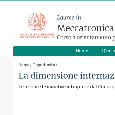
Laurea in
Meccatronica
Corso a orientamento p
Home
Il Corso
Home
Opportunità
La dimensione internaz
Le azioni e le iniziative intraprese dal Corso 