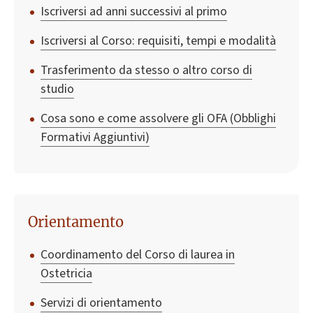
Iscriversi ad anni successivi al primo
Iscriversi al Corso: requisiti, tempi e modalità
Trasferimento da stesso o altro corso di
studio
Cosa sono e come assolvere gli OFA (Obblighi
Formativi Aggiuntivi)
Orientamento
Coordinamento del Corso di laurea in
Ostetricia
Servizi di orientamento