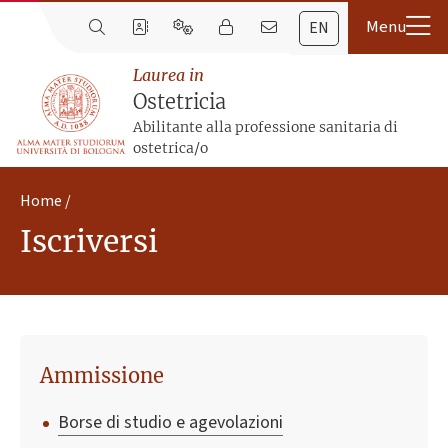
EN
Laurea in
Ostetricia
Abilitante alla professione sanitaria di
ostetrica/o
Home
Iscriversi
Ammissione
Borse di studio e agevolazioni