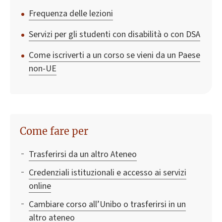
Frequenza delle lezioni
Servizi per gli studenti con disabilità o con DSA
Come iscriverti a un corso se vieni da un Paese
non-UE
Come fare per
Trasferirsi da un altro Ateneo
Credenziali istituzionali e accesso ai servizi
online
Cambiare corso all’Unibo o trasferirsi in un
altro ateneo