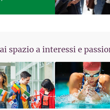
ai spazio a interessi e passio