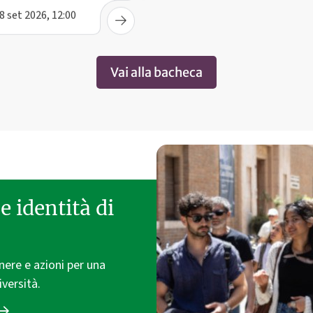
8 set 2026, 12:00
Vai alla bacheca
e identità di
enere e azioni per una
iversità.