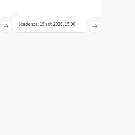
15 set 2026, 15:00
Scadenza: