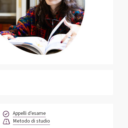
Appelli d'esame
Metodo di studio