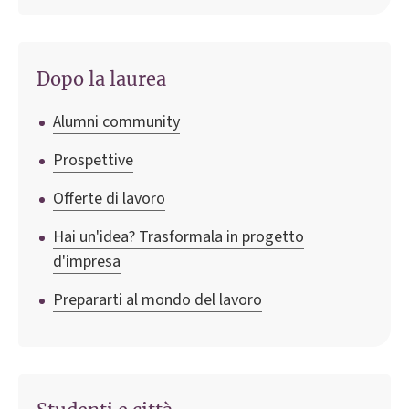
Dopo la laurea
Alumni community
Prospettive
Offerte di lavoro
Hai un'idea? Trasformala in progetto
d'impresa
Prepararti al mondo del lavoro