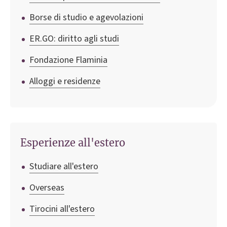
Borse di studio e agevolazioni
ER.GO: diritto agli studi
Fondazione Flaminia
Alloggi e residenze
Esperienze all'estero
Studiare all'estero
Overseas
Tirocini all'estero