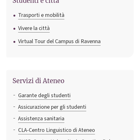
Studenti e città
Trasporti e mobilità
Vivere la città
Virtual Tour del Campus di Ravenna
Servizi di Ateneo
Garante degli studenti
Assicurazione per gli studenti
Assistenza sanitaria
CLA-Centro Linguistico di Ateneo