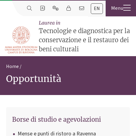
EN
Laurea in
Tecnologie e diagnostica per la
conservazione e il restauro dei
beni culturali
Home
Opportunità
Borse di studio e agevolazioni
Mense e punti di ristoro a Ravenna