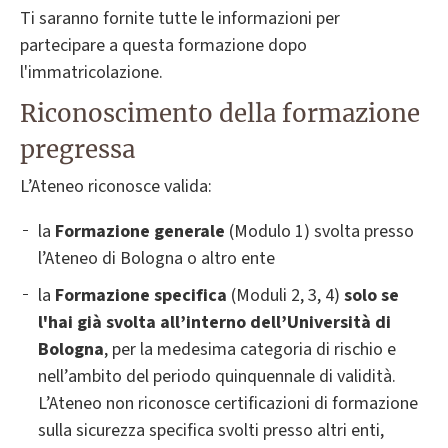
Ti saranno fornite tutte le informazioni per
partecipare a questa formazione dopo
l'immatricolazione.
Riconoscimento della formazione
pregressa
L’Ateneo riconosce valida:
la
Formazione generale
(Modulo 1) svolta presso
l’Ateneo di Bologna o altro ente
la
Formazione specifica
(Moduli 2, 3, 4)
solo se
l'hai già svolta all’interno dell’Università di
Bologna
, per la medesima categoria di rischio e
nell’ambito del periodo quinquennale di validità.
L’Ateneo non riconosce certificazioni di formazione
sulla sicurezza specifica svolti presso altri enti,