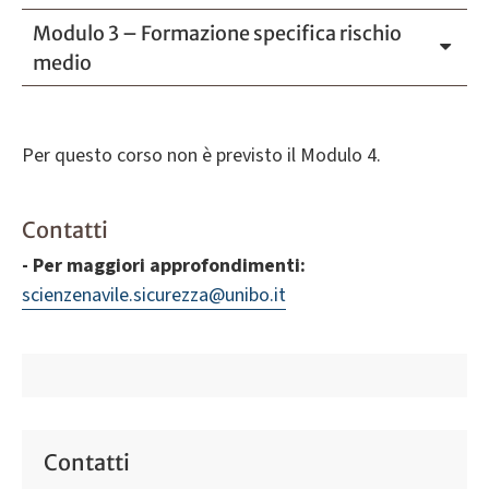
Modulo 3 – Formazione specifica rischio
medio
Per questo corso non è previsto il Modulo 4.
Contatti
- Per maggiori approfondimenti:
scienzenavile.sicurezza@unibo.it
Contatti