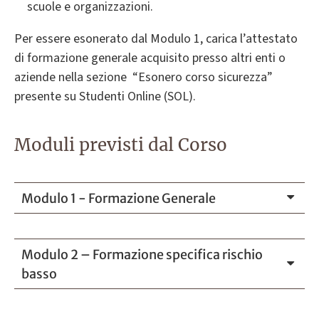
scuole e organizzazioni.
Per essere esonerato dal Modulo 1, carica l’attestato
di formazione generale acquisito presso altri enti o
aziende nella sezione “Esonero corso sicurezza”
presente su Studenti Online (SOL).
Moduli previsti dal Corso
Modulo 1 - Formazione Generale
Modulo 2 – Formazione specifica rischio
basso