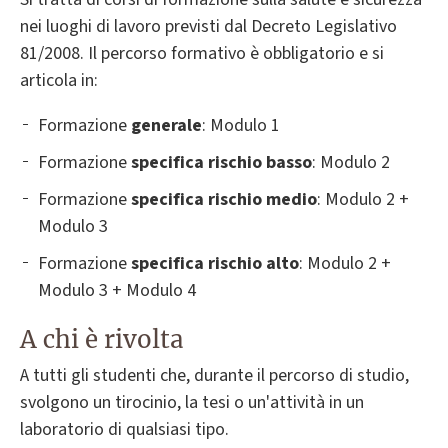
nei luoghi di lavoro previsti dal Decreto Legislativo
81/2008. Il percorso formativo è obbligatorio e si
articola in:
Formazione
generale
: Modulo 1
Formazione
specifica rischio basso
: Modulo 2
Formazione
specifica rischio medio
: Modulo 2 +
Modulo 3
Formazione
specifica rischio alto
: Modulo 2 +
Modulo 3 + Modulo 4
A chi è rivolta
A tutti gli studenti che, durante il percorso di studio,
svolgono un tirocinio, la tesi o un'attività in un
laboratorio di qualsiasi tipo.