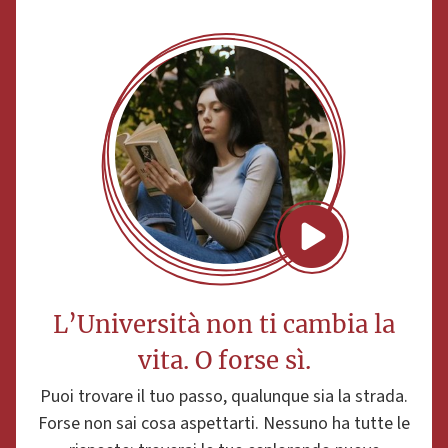
L’Università non ti cambia la
vita. O forse sì.
Puoi trovare il tuo passo, qualunque sia la strada.
Forse non sai cosa aspettarti. Nessuno ha tutte le