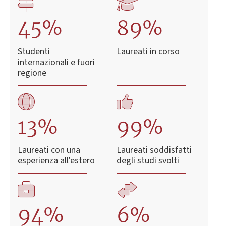
45%
89%
Studenti
Laureati in corso
internazionali e fuori
regione
13%
99%
Laureati con una
Laureati soddisfatti
esperienza all'estero
degli studi svolti
94%
6%