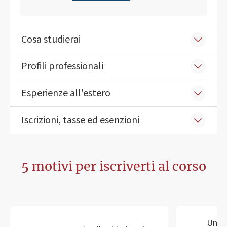
Cosa studierai
Profili professionali
Esperienze all'estero
Iscrizioni, tasse ed esenzioni
5 motivi per iscriverti al corso
Un am