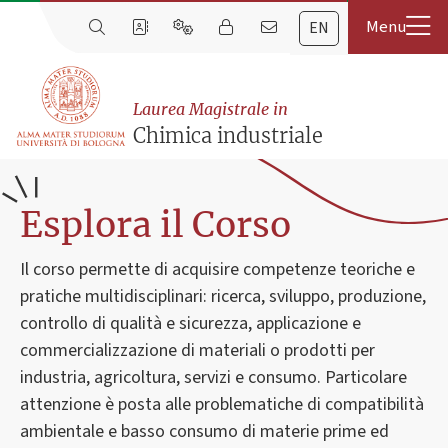
EN
Laurea Magistrale in
Chimica industriale
Esplora il Corso
Il corso permette di acquisire competenze teoriche e
pratiche multidisciplinari: ricerca, sviluppo, produzione,
controllo di qualità e sicurezza, applicazione e
commercializzazione di materiali o prodotti per
industria, agricoltura, servizi e consumo. Particolare
attenzione è posta alle problematiche di compatibilità
ambientale e basso consumo di materie prime ed