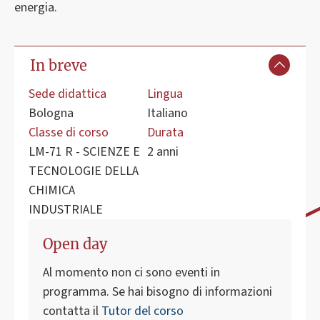
energia.
In breve
Sede didattica
Lingua
Bologna
Italiano
Classe di corso
Durata
LM-71 R - SCIENZE E
2 anni
TECNOLOGIE DELLA
CHIMICA
INDUSTRIALE
Open day
Al momento non ci sono eventi in
programma. Se hai bisogno di informazioni
contatta il
Tutor del corso