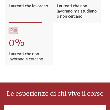
Laureati che lavorano
Laureati che non
lavorano ma studiano
o non cercano
0%
Laureati che non
lavorano e cercano
Le esperienze di chi vive il corso