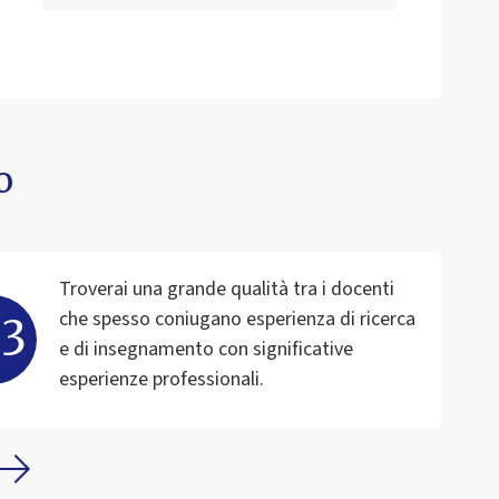
o
Troverai una grande qualità tra i docenti
che spesso coniugano esperienza di ricerca
e di insegnamento con significative
esperienze professionali.