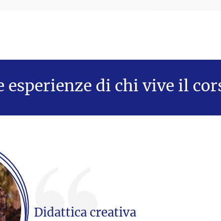
e esperienze di chi vive il cor
Didattica creativa