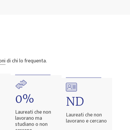
oni
di chi lo frequenta.
0%
ND
Laureati che non
Laureati che non
lavorano ma
lavorano e cercano
studiano o non
cercano