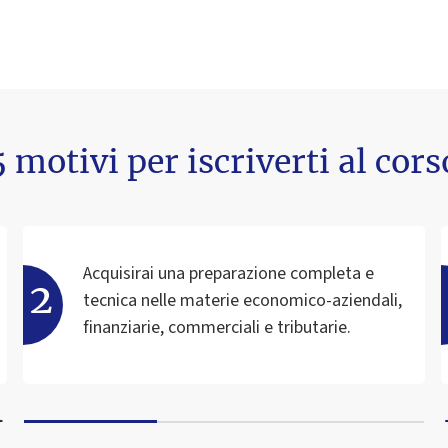
5 motivi per iscriverti al cors
Acquisirai una preparazione completa e
tecnica nelle materie economico-aziendali,
finanziarie, commerciali e tributarie.