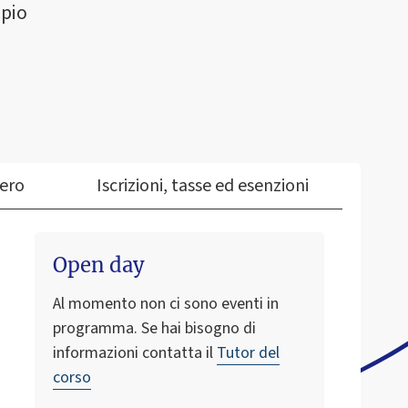
ppio
tero
Iscrizioni, tasse ed esenzioni
Open day
Al momento non ci sono eventi in
programma. Se hai bisogno di
informazioni contatta il
Tutor del
corso