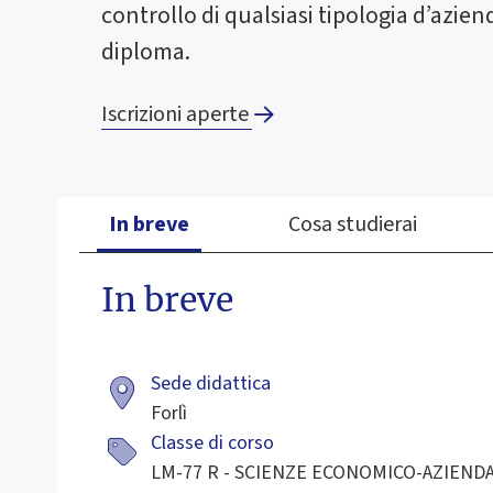
controllo di qualsiasi tipologia d’azien
diploma.
Iscrizioni aperte
In breve
Cosa studierai
In breve
Sede didattica
Forlì
Classe di corso
LM-77 R - SCIENZE ECONOMICO-AZIENDA