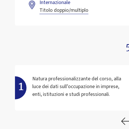
Internazionale
Titolo doppio/multiplo
Natura professionalizzante del corso, alla
luce dei dati sull’occupazione in imprese,
enti, istituzioni e studi professionali.